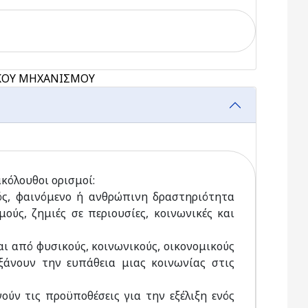
ΙΚΟΥ ΜΗΧΑΝΙΣΜΟΥ
κόλουθοι ορισμοί:
νός, φαινόμενο ή ανθρώπινη δραστηριότητα
ύς, ζημιές σε περιουσίες, κοινωνικές και
ται από φυσικούς, κοινωνικούς, οικονομικούς
ξάνουν την ευπάθεια μιας κοινωνίας στις
γούν τις προϋποθέσεις για την εξέλιξη ενός