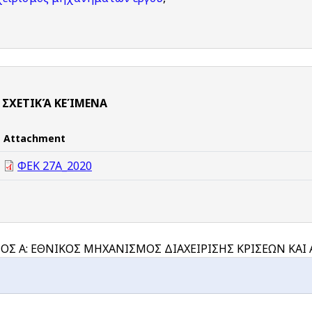
ΣΧΕΤΙΚΆ ΚΕΊΜΕΝΑ
Attachment
ΦΕΚ 27Α_2020
ΟΣ Α: ΕΘΝΙΚΟΣ ΜΗΧΑΝΙΣΜΟΣ ΔΙΑΧΕΙΡΙΣΗΣ ΚΡΙΣΕΩΝ ΚΑ