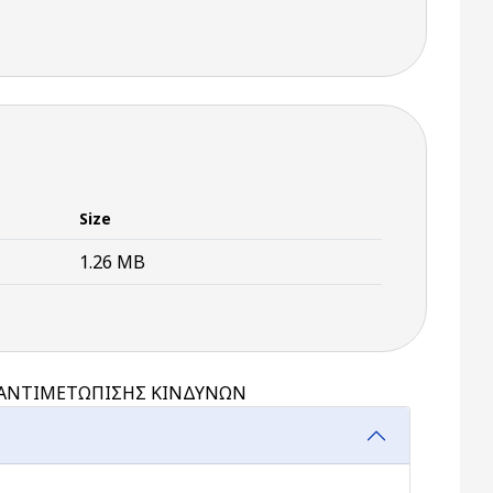
Size
1.26 MB
Ι ΑΝΤΙΜΕΤΩΠΙΣΗΣ ΚΙΝΔΥΝΩΝ