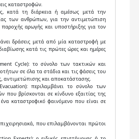
εις καταστροφών.
εις, κατά τη διάρκεια ή αμέσως μετά την
ίας των ανθρώπων, για την αντιμετώπιση
 παροχής αρωγής και υποστήριξης για τον
μβάνει δράσεις μετά από μία καταστροφή με
ιαβίωσης κατά τις πρώτες ώρες και ημέρες
ment Cycle): το σύνολο των τακτικών και
τήτων σε όλα τα στάδια και τις φάσεις του
ς, αντιμετώπισης και αποκατάστασης.
vacuation): περιλαμβάνει το σύνολο των
ν που βρίσκονται σε κίνδυνο εξαιτίας της
ένα καταστροφικό φαινόμενο που είναι σε
 επιχειρησιακά, που επιλαμβάνονται πρώτοι
ction Experts): ο ειδικός επιστήμονας ή το