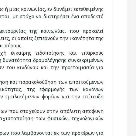
ος ή μιας κοινωνίας, εν δυνάμει εκτεθειμένης
εται, με στόχο να διατηρήσει ένα αποδεκτό
ειτουργίας της κοινωνίας, που προκαλεί
ειες, οι οποίες ξεπερνούν την ικανότητα της
αι πόρους.
οχή έγκαιρης ειδοποίησης και επαρκούς
η δυνατότητα δρομολόγησης συγκεκριμένων
 του κινδύνου και την προετοιμασία για
ποίηση και παρακολούθηση των απαιτούμενων
γικότητας, της εφαρμογής των κανόνων
ων εμπλεκόμενων φορέων για την επίτευξη
έτρων που στοχεύουν στην απόλυτη αποφυγή
αχιστοποίηση των φυσικών, τεχνολογικών
έτρων που λαμβάνονται εκ των προτέρων για