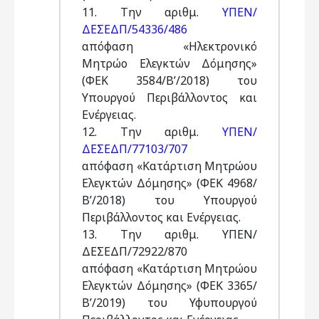
11. Την αριθμ.
ΥΠΕΝ/
ΔΕΣΕΔΠ/54336/486
απόφαση «Ηλεκτρονικό
Μητρώο Ελεγκτών Δόμησης»
(ΦΕΚ 3584/Β’/2018) του
Υπουργού Περιβάλλοντος και
Ενέργειας.
12. Την αριθμ.
ΥΠΕΝ/
ΔΕΣΕΔΠ/77103/707
απόφαση «Κατάρτιση Μητρώου
Ελεγκτών Δόμησης» (ΦΕΚ 4968/
Β’/2018) του Υπουργού
Περιβάλλοντος και Ενέργειας.
13. Την αριθμ. ΥΠΕΝ/
ΔΕΣΕΔΠ/72922/870
απόφαση «Κατάρτιση Μητρώου
Ελεγκτών Δόμησης» (ΦΕΚ 3365/
Β’/2019) του Υφυπουργού