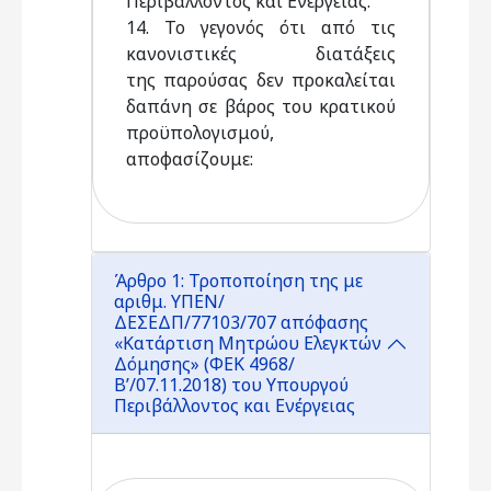
Περιβάλλοντος και Ενέργειας.
14. Το γεγονός ότι από τις
κανονιστικές διατάξεις
της παρούσας δεν προκαλείται
δαπάνη σε βάρος του κρατικού
προϋπολογισμού,
αποφασίζουμε:
Άρθρο 1: Τροποποίηση της με
αριθμ. ΥΠΕΝ/
ΔΕΣΕΔΠ/77103/707 απόφασης
«Κατάρτιση Μητρώου Ελεγκτών
Δόμησης» (ΦΕΚ 4968/
Β’/07.11.2018) του Υπουργού
Περιβάλλοντος και Ενέργειας