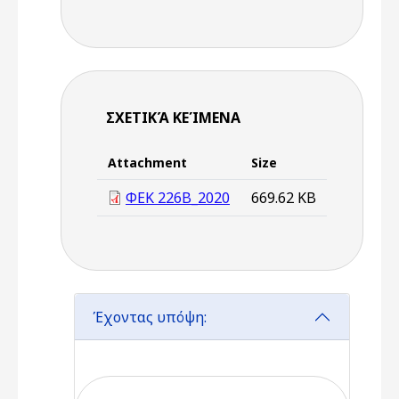
ΣΧΕΤΙΚΆ ΚΕΊΜΕΝΑ
Attachment
Size
ΦΕΚ 226Β_2020
669.62 KB
Έχοντας υπόψη: