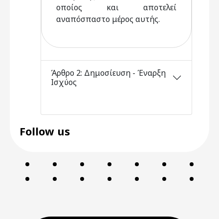
οποίος και αποτελεί
αναπόσπαστο μέρος αυτής.
Άρθρο 2: Δημοσίευση - Έναρξη
Ισχύος
Follow us