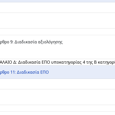
ρθρο 9: Διαδικασία αξιολόγησης
ΑΛΑΙΟ Δ: Διαδικασία ΕΠΟ υποκατηγορίας 4 της Β κατηγορ
ρθρο 11: Διαδικασία ΕΠΟ