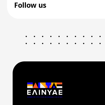
Follow us