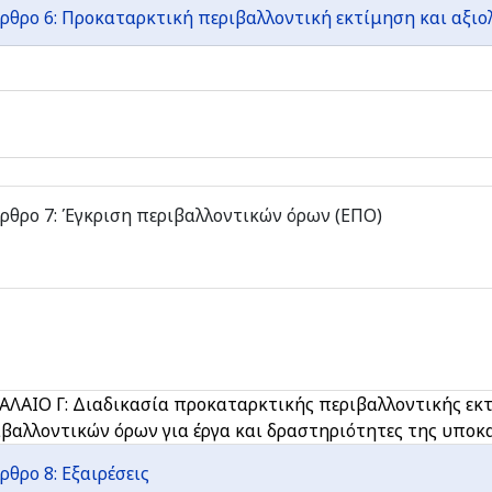
ρθρο 6: Προκαταρκτική περιβαλλοντική εκτίμηση και αξι
ρθρο 7: Έγκριση περιβαλλοντικών όρων (ΕΠΟ)
ΑΛΑΙΟ Γ: Διαδικασία προκαταρκτικής περιβαλλοντικής εκτ
βαλλοντικών όρων για έργα και δραστηριότητες της υποκα
ρθρο 8: Εξαιρέσεις