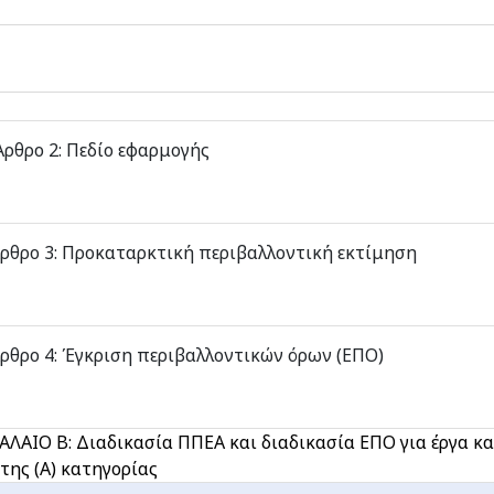
ρθρο 2: Πεδίο εφαρμογής
ρθρο 3: Προκαταρκτική περιβαλλοντική εκτίμηση
ρθρο 4: Έγκριση περιβαλλοντικών όρων (ΕΠΟ)
ΑΛΑΙΟ Β: Διαδικασία ΠΠΕΑ και διαδικασία ΕΠΟ για έργα κ
της (Α) κατηγορίας