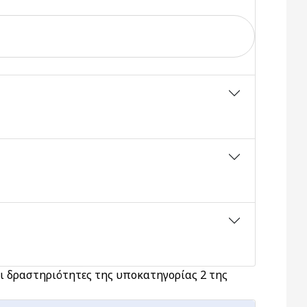
αι δραστηριότητες της υποκατηγορίας 2 της