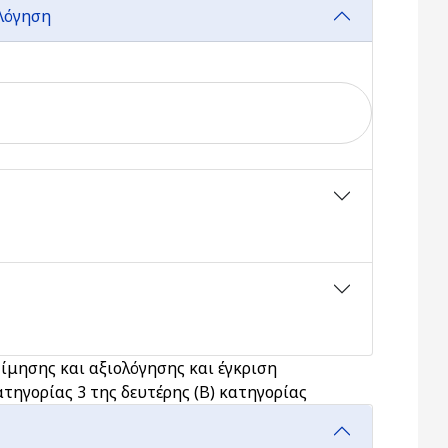
ολόγηση
ίμησης και αξιολόγησης και έγκριση
τηγορίας 3 της δευτέρης (Β) κατηγορίας