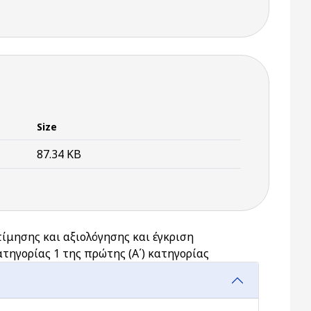
Size
87.34 KB
ίμησης και αξιολόγησης και έγκριση
τηγορίας 1 της πρώτης (Α΄) κατηγορίας