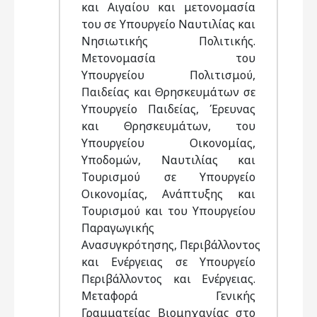
και Αιγαίου και μετονομασία
του σε Υπουργείο Ναυτιλίας και
Νησιωτικής Πολιτικής.
Μετονομασία του
Υπουργείου Πολιτισμού,
Παιδείας και Θρησκευμάτων σε
Υπουργείο Παιδείας, Έρευνας
και Θρησκευμάτων, του
Υπουργείου Οικονομίας,
Υποδομών, Ναυτιλίας και
Τουρισμού σε Υπουργείο
Οικονομίας, Ανάπτυξης και
Τουρισμού και του Υπουργείου
Παραγωγικής
Ανασυγκρότησης, Περιβάλλοντος
και Ενέργειας σε Υπουργείο
Περιβάλλοντος και Ενέργειας.
Μεταφορά Γενικής
Γραμματείας Βιομηχανίας στο