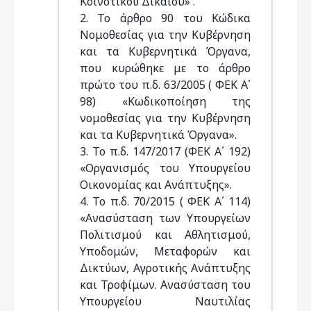
Κοινοτικού Δικαίου» .
2. Το άρθρο 90 του Κώδικα
Νομοθεσίας για την Κυβέρνηση
και τα Κυβερνητικά Όργανα,
που κυρώθηκε με το άρθρο
πρώτο του π.δ. 63/2005 ( ΦΕΚ Α΄
98) «Κωδικοποίηση της
νομοθεσίας για την Κυβέρνηση
και τα Κυβερνητικά Όργανα».
3. Το π.δ. 147/2017 (ΦΕΚ Α΄ 192)
«Οργανισμός του Υπουργείου
Οικονομίας και Ανάπτυξης».
4. Το π.δ. 70/2015 ( ΦΕΚ Α΄ 114)
«Ανασύσταση των Υπουργείων
Πολιτισμού και Αθλητισμού,
Υποδομών, Μεταφορών και
Δικτύων, Αγροτικής Ανάπτυξης
και Τροφίμων. Ανασύσταση του
Υπουργείου Ναυτιλίας