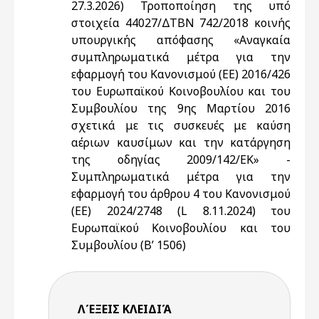
27.3.2026) Τροποποίηση της υπό
στοιχεία 44027/ΔΤΒΝ 742/2018 κοινής
υπουργικής απόφασης «Αναγκαία
συμπληρωματικά μέτρα για την
εφαρμογή του Κανονισμού (ΕΕ) 2016/426
του Ευρωπαϊκού Κοινοβουλίου και του
Συμβουλίου της 9ης Μαρτίου 2016
σχετικά με τις συσκευές με καύση
αέριων καυσίμων και την κατάργηση
της οδηγίας 2009/142/ΕΚ» -
Συμπληρωματικά μέτρα για την
εφαρμογή του άρθρου 4 του Κανονισμού
(ΕΕ) 2024/2748 (L 8.11.2024) του
Ευρωπαϊκού Κοινοβουλίου και του
Συμβουλίου (Β’ 1506)
ΛΈΞΕΙΣ KΛΕΙΔΙΆ