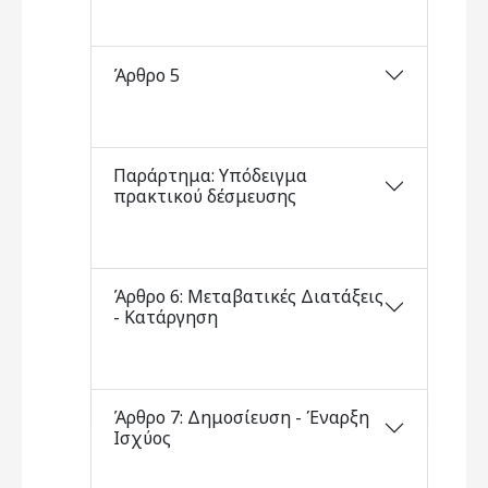
Άρθρο 5
Παράρτημα: Υπόδειγμα
πρακτικού δέσμευσης
Άρθρο 6: Μεταβατικές Διατάξεις
- Κατάργηση
Άρθρο 7: Δημοσίευση - Έναρξη
Ισχύος