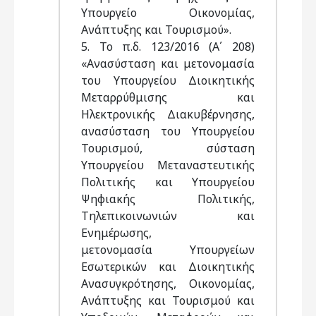
Υπουργείο Οικονομίας,
Ανάπτυξης και Τουρισμού».
5. Το π.δ. 123/2016 (Α΄ 208)
«Ανασύσταση και μετονομασία
του Υπουργείου Διοικητικής
Μεταρρύθμισης και
Ηλεκτρονικής Διακυβέρνησης,
ανασύσταση του Υπουργείου
Τουρισμού, σύσταση
Υπουργείου Μεταναστευτικής
Πολιτικής και Υπουργείου
Ψηφιακής Πολιτικής,
Τηλεπικοινωνιών και
Ενημέρωσης,
μετονομασία Υπουργείων
Εσωτερικών και Διοικητικής
Ανασυγκρότησης, Οικονομίας,
Ανάπτυξης και Τουρισμού και