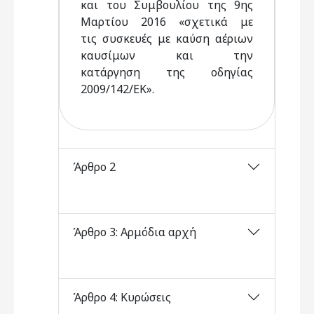
και του Συμβουλίου της 9ης
Μαρτίου 2016 «σχετικά με
τις συσκευές με καύση αέριων
καυσίμων και την
κατάργηση της οδηγίας
2009/142/ΕΚ».
Άρθρο 2
Άρθρο 3: Αρμόδια αρχή
Άρθρο 4: Κυρώσεις