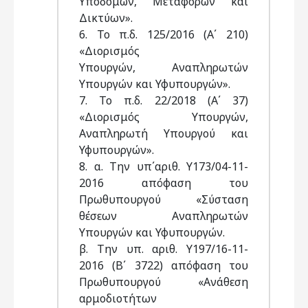
Υποδομών, Μεταφορών και
Δικτύων».
6. Το π.δ. 125/2016 (Α΄ 210)
«Διορισμός
Υπουργών, Αναπληρωτών
Υπουργών και Υφυπουργών».
7. Το π.δ. 22/2018 (Α΄ 37)
«Διορισμός Υπουργών,
Αναπληρωτή Υπουργού και
Υφυπουργών».
8. α. Την υπ΄αριθ. Υ173/04-11-
2016 απόφαση του
Πρωθυπουργού «Σύσταση
θέσεων Αναπληρωτών
Υπουργών και Υφυπουργών.
β. Την υπ. αριθ. Υ197/16-11-
2016 (Β΄ 3722) απόφαση του
Πρωθυπουργού «Ανάθεση
αρμοδιοτήτων