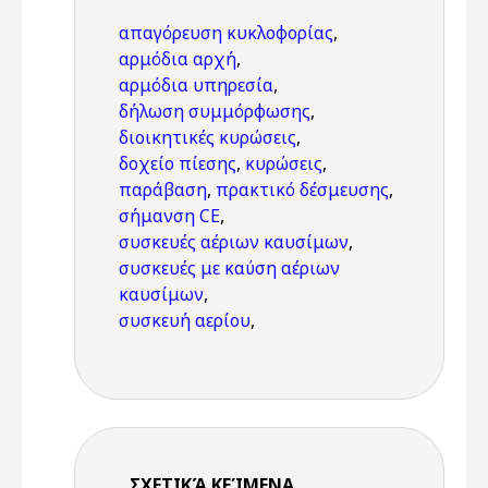
απαγόρευση κυκλοφορίας
,
αρμόδια αρχή
,
αρμόδια υπηρεσία
,
δήλωση συμμόρφωσης
,
διοικητικές κυρώσεις
,
δοχείο πίεσης
,
κυρώσεις
,
παράβαση
,
πρακτικό δέσμευσης
,
σήμανση CE
,
συσκευές αέριων καυσίμων
,
συσκευές με καύση αέριων
καυσίμων
,
συσκευή αερίου
,
ΣΧΕΤΙΚΆ ΚΕΊΜΕΝΑ