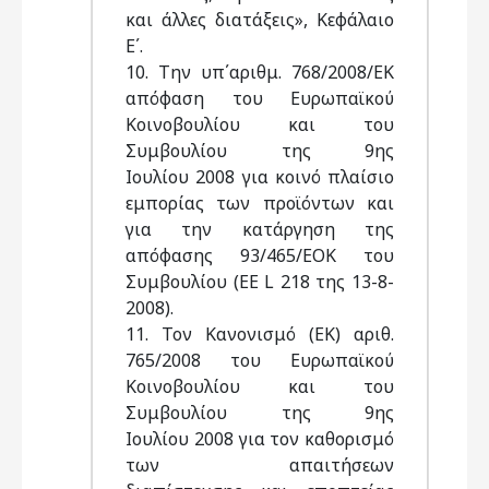
και άλλες διατάξεις», Κεφάλαιο
Ε΄.
10. Την υπ΄αριθμ. 768/2008/ΕΚ
απόφαση του Ευρωπαϊκού
Κοινοβουλίου και του
Συμβουλίου της 9ης
Ιουλίου 2008 για κοινό πλαίσιο
εμπορίας των προϊόντων και
για την κατάργηση της
απόφασης 93/465/ΕΟΚ του
Συμβουλίου (ΕΕ L 218 της 13-8-
2008).
11. Τον Κανονισμό (ΕΚ) αριθ.
765/2008 του Ευρωπαϊκού
Κοινοβουλίου και του
Συμβουλίου της 9ης
Ιουλίου 2008 για τον καθορισμό
των απαιτήσεων