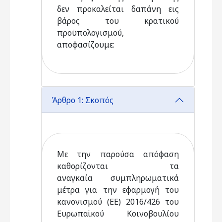
δεν προκαλείται δαπάνη εις
βάρος του κρατικού
προϋπολογισμού,
αποφασίζουμε:
Άρθρο 1: Σκοπός
Με την παρούσα απόφαση
καθορίζονται τα
αναγκαία συμπληρωματικά
μέτρα για την εφαρμογή του
κανονισμού (ΕΕ) 2016/426 του
Ευρωπαϊκού Κοινοβουλίου