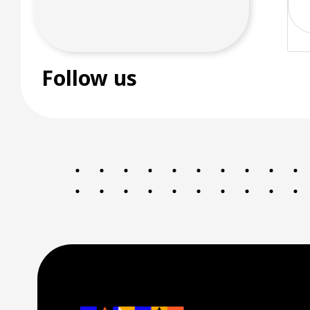
Follow us