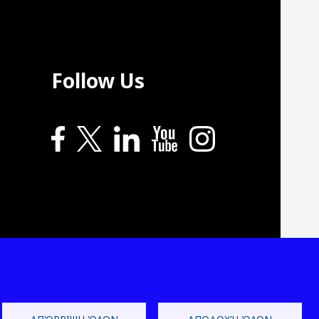
Follow Us