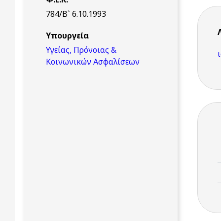
784/Β` 6.10.1993
Υπουργεία
Υγείας, Πρόνοιας &
Κοινωνικών Ασφαλίσεων