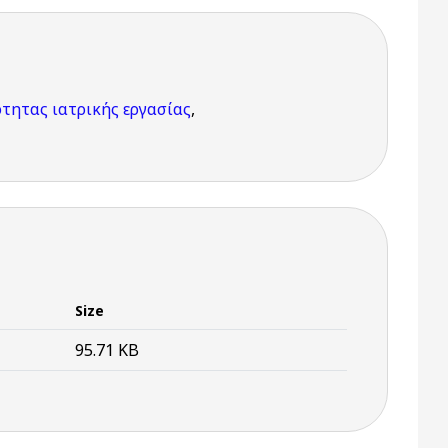
τητας ιατρικής εργασίας
,
Size
95.71 KB