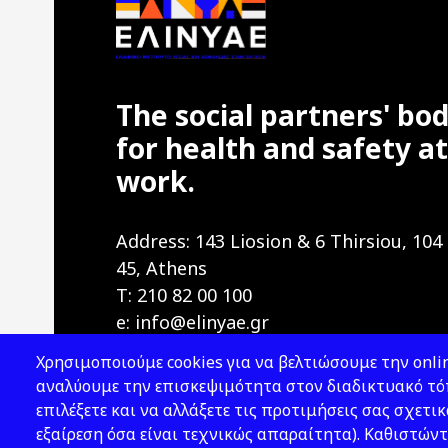
The social partners' bo
for health and safety at
work.
Address: 143 Liosion & 6 Thirsiou, 104
45, Athens
T: 210 82 00 100
e: info@elinyae.gr
Χρησιμοποιούμε cookies για να βελτιώσουμε την onlin
αναλύουμε την επισκεψιμότητα στον διαδικτυακό τόπ
επιλέξετε και να αλλάξετε τις προτιμήσεις σας σχετικ
εξαίρεση όσα είναι τεχνικώς απαραίτητα). Καθιστώντ