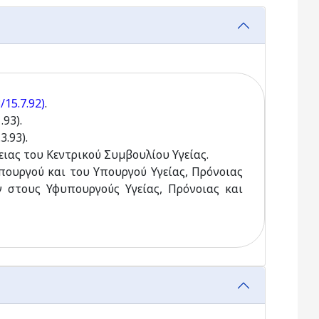
/15.7.92)
.
93).
.93).
λειας του Κεντρικού Συµβουλίου Υγείας.
υπουργού και του Υπουργού Υγείας, Πρόνοιας
 στους Υφυπουργούς Υγείας, Πρόνοιας και