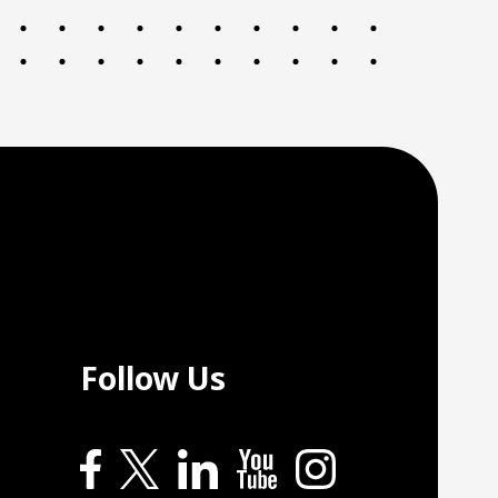
Follow Us