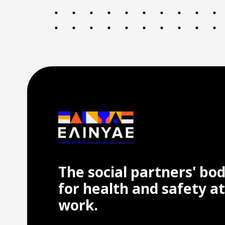
The social partners' bo
for health and safety at
work.