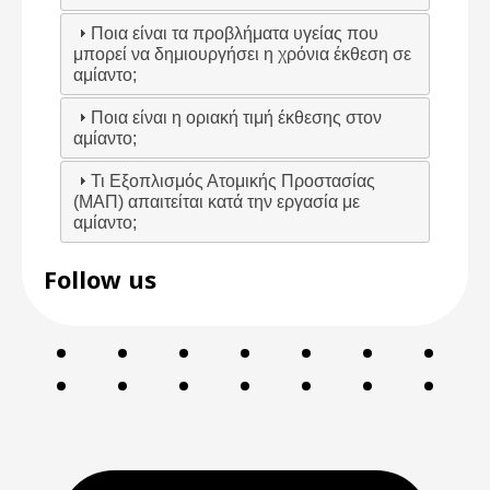
Ποια είναι τα προβλήματα υγείας που
μπορεί να δημιουργήσει η χρόνια έκθεση σε
αμίαντο;
Ποια είναι η οριακή τιμή έκθεσης στον
αμίαντο;
Τι Εξοπλισμός Ατομικής Προστασίας
(ΜΑΠ) απαιτείται κατά την εργασία με
αμίαντο;
Follow us