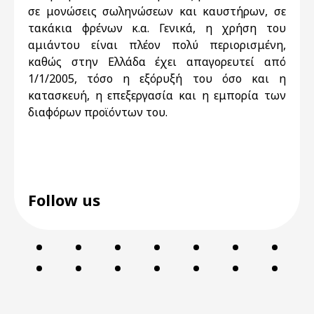
σε μονώσεις σωληνώσεων και καυστήρων, σε
τακάκια φρένων κ.α. Γενικά, η χρήση του
αμιάντου είναι πλέον πολύ περιορισμένη,
καθώς στην Ελλάδα έχει απαγορευτεί από
1/1/2005, τόσο η εξόρυξή του όσο και η
κατασκευή, η επεξεργασία και η εμπορία των
διαφόρων προϊόντων του.
Follow us