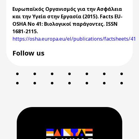
Ευρωπαϊκός Οργανισμός για την Ασφάλεια
και την Υγεία στην Εργασία (2015). Facts EU-
OSHA Νο 41: Βιολογικοί παράγοντες. ISSN
1681-2115.
https://osha.europa.eu/el/publications/factsheets/41
Follow us