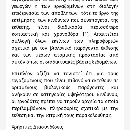
γεωργών ή των εργαζομένων στη διαλογή/
επεξεργασία των αποβλήτων, τότε το έργο της
εκτίμησης των κινδύνων που συνεπάγεται της
έκθεσης, είναι διαδικασία περισσότερο
κοπιαστική και χρονοβόρα [1]. Απαιτείται
συλλογή όλων εκείνων των πληροφοριών
σχετικά με τον βιολογικό παράγοντα έκθεσης
και των μέσων ατομικής προστασίας από
αυτόν όπως οι διαδικτυακές βάσεις δεδομένων.
Επιπλέον αξίζει να τονιστεί ότι για τους
εργαζομένους που είναι πιθανό να εκτεθούν σε
ορισμένους βιολογικούς παράγοντες και
ανήκουν σε κατηγορίες υψηλότερου κινδύνου,
οι εργοδότες πρέπει να τηρούν αρχεία τα οποία
περιλαμβάνουν πληροφορίες σχετικά με την
έκθεση και την ιατρική τους παρακολούθηση.
Χρήσιμες Διασυνδέσεις