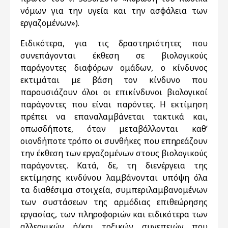
νόμων για την υγεία και την ασφάλεια των
εργαζομένων»).
Ειδικότερα, για τις δραστηριότητες που
συνεπάγονται έκθεση σε βιολογικούς
παράγοντες διαφόρων ομάδων, ο κίνδυνος
εκτιμάται με βάση τον κίνδυνο που
παρουσιάζουν όλοι οι επικίνδυνοι βιολογικοί
παράγοντες που είναι παρόντες. Η εκτίμηση
πρέπει να επαναλαμβάνεται τακτικά και,
οπωσδήποτε, όταν μεταβάλλονται καθ’
οιονδήποτε τρόπο οι συνθήκες που επηρεάζουν
την έκθεση των εργαζομένων στους βιολογικούς
παράγοντες. Κατά, δε, τη διενέργεια της
εκτίμησης κινδύνου λαμβάνονται υπόψη όλα
τα διαθέσιμα στοιχεία, συμπεριλαμβανομένων
των συστάσεων της αρμόδιας επιθεώρησης
εργασίας, των πληροφοριών και ειδικότερα των
αλλεργικών ή/και τοξικών συνεπειών που