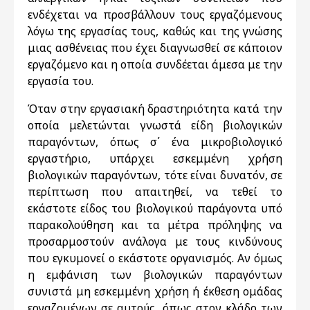
ενδέχεται να προσβάλλουν τους εργαζόμενους
λόγω της εργασίας τους, καθώς και της γνώσης
μιας ασθένειας που έχει διαγνωσθεί σε κάποιον
εργαζόμενο και η οποία συνδέεται άμεσα με την
εργασία του.
Όταν στην εργασιακή δραστηριότητα κατά την
οποία μελετώνται γνωστά είδη βιολογικών
παραγόντων, όπως σ΄ ένα μικροβιολογικό
εργαστήριο, υπάρχει εσκεμμένη χρήση
βιολογικών παραγόντων, τότε είναι δυνατόν, σε
περίπτωση που απαιτηθεί, να τεθεί το
εκάστοτε είδος του βιολογικού παράγοντα υπό
παρακολούθηση και τα μέτρα πρόληψης να
προσαρμοστούν ανάλογα με τους κινδύνους
που εγκυμονεί ο εκάστοτε οργανισμός. Αν όμως
η εμφάνιση των βιολογικών παραγόντων
συνιστά μη εσκεμμένη χρήση ή έκθεση ομάδας
εργαζομένων σε αυτούς, όπως στον κλάδο των