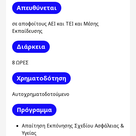
Απευθύνεται
σε αποφοίτους ΑΕΙ και ΤΕΙ και Μέσης
Εκπαίδευσης
Διάρκεια
8 ΩΡΕΣ
Χρηματοδότηση
Aυτοχρηματοδοτούμενο
Πρόγραμμα
Απαίτηση Εκπόνησης Σχεδίου Ασφάλειας &
Υγείας