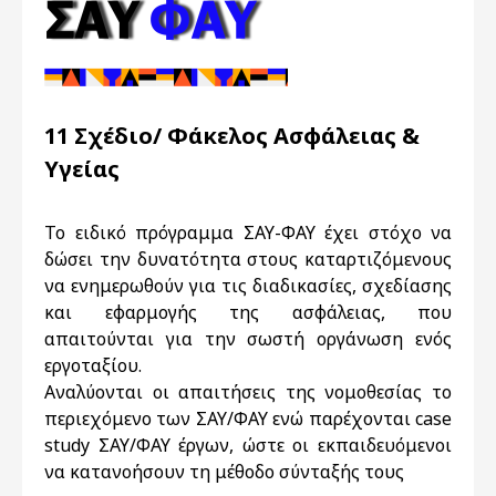
11 Σχέδιο/ Φάκελος Ασφάλειας &
Υγείας
Το ειδικό πρόγραμμα ΣΑΥ-ΦΑΥ έχει στόχο να
δώσει την δυνατότητα στους καταρτιζόμενους
να ενημερωθούν για τις διαδικασίες, σχεδίασης
και εφαρμογής της ασφάλειας, που
απαιτούνται για την σωστή οργάνωση ενός
εργοταξίου.
Αναλύονται οι απαιτήσεις της νομοθεσίας το
περιεχόμενο των ΣΑΥ/ΦΑΥ ενώ παρέχονται case
study ΣΑΥ/ΦΑΥ έργων, ώστε οι εκπαιδευόμενοι
να κατανοήσουν τη μέθοδο σύνταξής τους