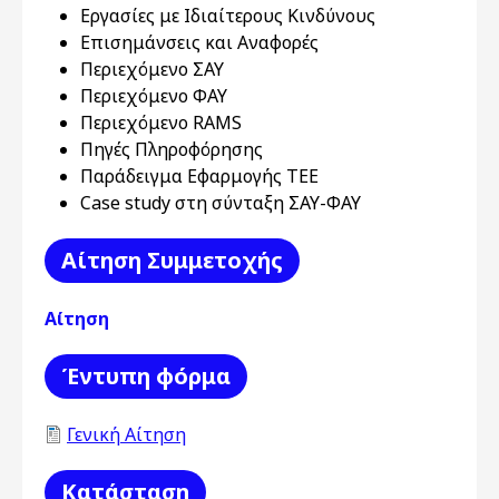
Εργασίες με Ιδιαίτερους Κινδύνους
Επισημάνσεις και Αναφορές
Περιεχόμενο ΣΑΥ
Περιεχόμενο ΦΑΥ
Περιεχόμενο RAMS
Πηγές Πληροφόρησης
Παράδειγμα Εφαρμογής ΤΕΕ
Case study στη σύνταξη ΣΑΥ-ΦΑΥ
Αίτηση Συμμετοχής
Αίτηση
Έντυπη φόρμα
Γενική Αίτηση
Κατάσταση