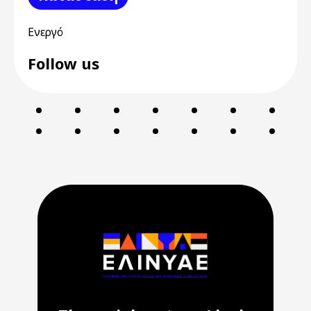
Ενεργό
Follow us