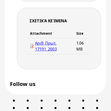
ΣΧΕΤΙΚΆ ΚΕΊΜΕΝΑ
Attachment
Size
Αριθ. Πρωτ.
1.06
17191_2003
MB
Follow us