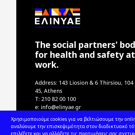
The social partners' bo
for health and safety at
work.
Address: 143 Liosion & 6 Thirsiou, 104
45, Athens
T: 210 82 00 100
e: info@elinyae.gr
Χρησιμοποιούμε cookies για να βελτιώσουμε την onlin
αναλύουμε την επισκεψιμότητα στον διαδικτυακό τόπ
επιλέξετε και να αλλάξετε τις προτιμήσεις σας σχετικ