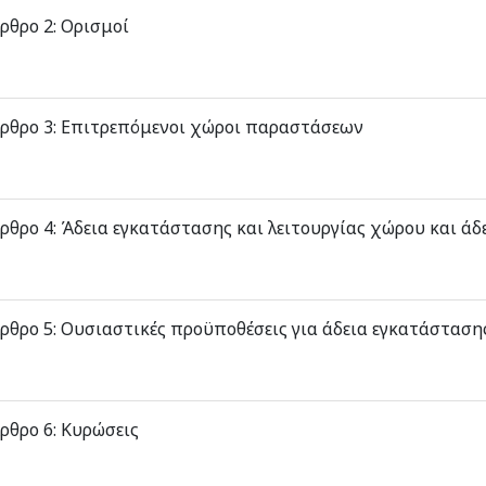
ρθρο 2: Ορισμοί
ρθρο 3: Επιτρεπόμενοι χώροι παραστάσεων
ρθρο 4: Άδεια εγκατάστασης και λειτουργίας χώρου και ά
ρθρο 5: Ουσιαστικές προϋποθέσεις για άδεια εγκατάστασης
ρθρο 6: Κυρώσεις