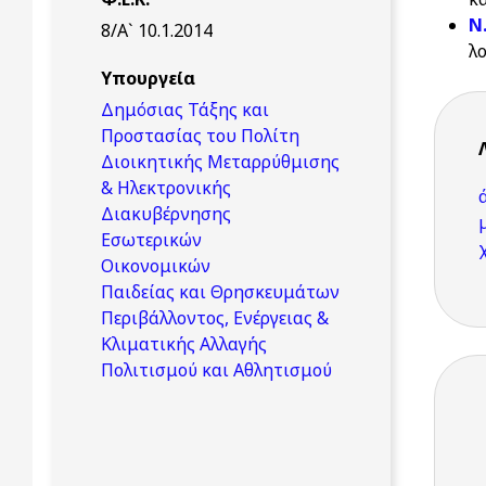
Ν
8/Α` 10.1.2014
λ
Υπουργεία
Δημόσιας Τάξης και
Προστασίας του Πολίτη
Διοικητικής Μεταρρύθμισης
& Ηλεκτρονικής
Διακυβέρνησης
Εσωτερικών
Οικονομικών
Παιδείας και Θρησκευμάτων
Περιβάλλοντος, Ενέργειας &
Κλιματικής Αλλαγής
Πολιτισμού και Αθλητισμού