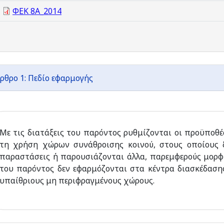
ΦΕΚ 8Α_2014
ρθρο 1: Πεδίο εφαρμογής
Με τις διατάξεις του παρόντος ρυθμίζονται οι προϋποθέ
τη χρήση χώρων συνάθροισης κοινού, στους οποίους δί
παραστάσεις ή παρουσιάζονται άλλα, παρεμφερούς μορφή
του παρόντος δεν εφαρμόζονται στα κέντρα διασκέδασης
υπαίθριους μη περιφραγμένους χώρους.