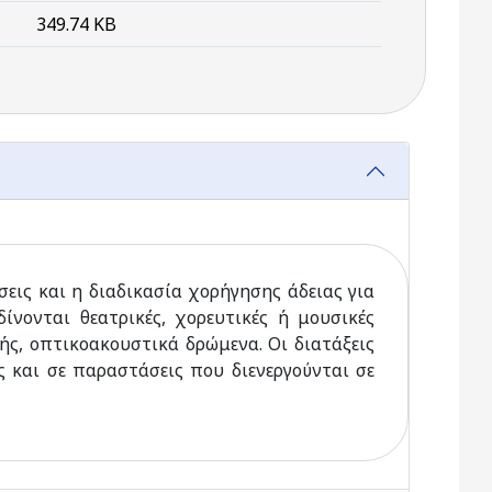
349.74 KB
σεις και η διαδικασία χορήγησης άδειας για
νονται θεατρικές, χορευτικές ή μουσικές
ς, οπτικοακουστικά δρώμενα. Οι διατάξεις
 και σε παραστάσεις που διενεργούνται σε