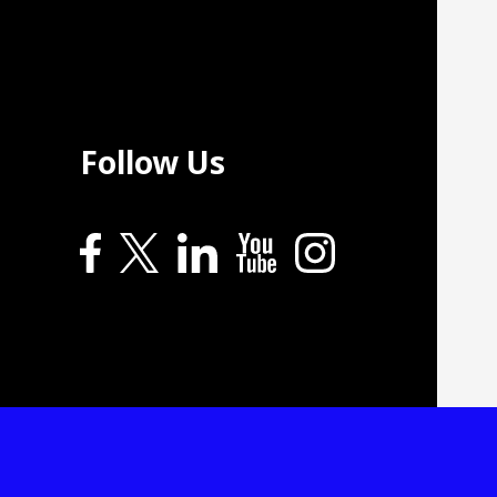
Follow Us