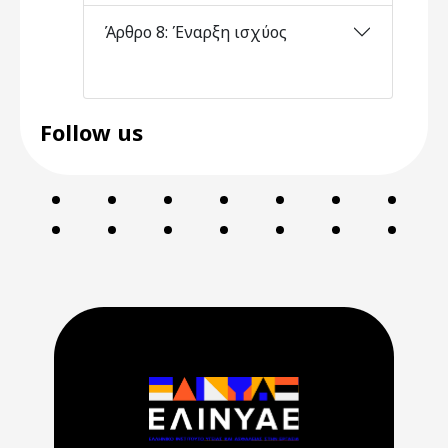
Άρθρο 8: Έναρξη ισχύος
Follow us