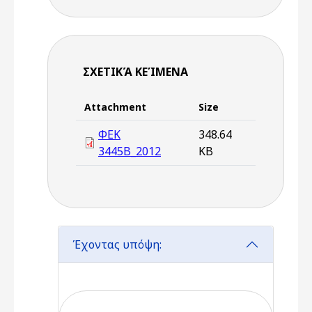
ΣΧΕΤΙΚΆ ΚΕΊΜΕΝΑ
Attachment
Size
ΦΕΚ
348.64
3445Β_2012
KB
Έχοντας υπόψη: