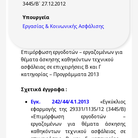
3445/Β` 27.12.2012
Υπουργεία
Εργασίας & Κοινωνικής Ασφάλισης
Επιμόρφωση εργοδοτών – εργαζομένων για
θέματα άσκησης καθηκόντων τεχνικού
ασφάλειας σε επιχειρήσεις Β και Γ
κατηγορίας – Προγράμματα 2013
Σχετικά έγγραφα :
Εγκ. 242/44/4.1.2013
«Εγκύκλιος
εφαρμογής της 29331/1135/12 (3445/Β)
«Επιμόρφωση εργοδοτών –
εργαζομένων για θέματα άσκησης
καθηκόντων τεχνικού ασφάλειας σε