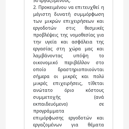
50 εργαζόμενους.
2. Προκειμένου να επιτευχθεί η
μέγιστη δυνατή συμμόρφωση
των μικρών επιχειρήσεων και
εργοδοτών στις θεσμικές
προβλέψεις της νομοθεσίας για
την υγεία και ασφάλεια της
εργασίας στη χώρα μας και
λαμβάνοντας υπόψη το
οικονομικό περιβάλλον στο
οποίο δραστηριοποιούνται
σήμερα οι μικρές και πολύ
μικρές επιχειρήσεις, τίθεται
ανώτατο όριο κόστους
συμμετοχής (ανά
εκπαιδευόμενο) σε
προγράμματα
επιμόρφωσης εργοδοτών και
εργαζομένων για θέματα