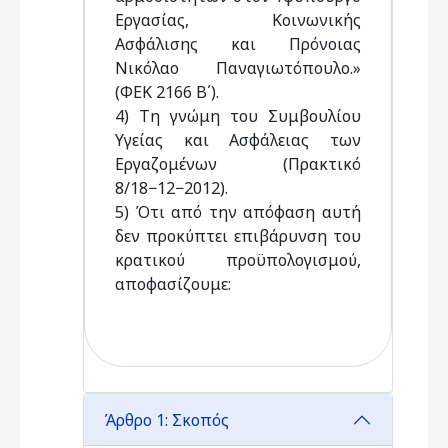
Εργασίας, Κοινωνικής
Ασφάλισης και Πρόνοιας
Νικόλαο Παναγιωτόπουλο.»
(ΦΕΚ 2166 Β΄).
4) Τη γνώμη του Συμβουλίου
Υγείας και Ασφάλειας των
Εργαζομένων (Πρακτικό
8/18−12−2012).
5) Ότι από την απόφαση αυτή
δεν προκύπτει επιβάρυνση του
κρατικού προϋπολογισμού,
αποφασίζουμε:
Άρθρο 1: Σκοπός