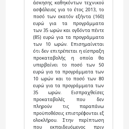
άσκησης καθηκόντων τεχνικού
ασφάλειας για το έτος 2013, το
ποσό των εκατόν εξήντα (160)
ευρώ για τα προγράμματα
των 35 ωρών και ογδόντα πέντε
(85) ευρώ για τα προγράμματα
των 10 ωρών. Επισημαίνεται
ότι δεν επιτρέπεται η είσπραξη
προκαταβολής η οποία θα
υπερβαίνει το ποσό των 50
ευρώ για τα προγράμματα των
10 ωρών και το ποσό των 80
ευρώ για τα προγράμματα των
35 ωρών. Εισπραχθείσες
προκαταβολές που δεν
πληρούν τις παραπάνω
προϋποθέσεις επιστρέφονται εξ
ολοκλήρου. Στην περίπτωση
που εκπαιδευόμενος πριν