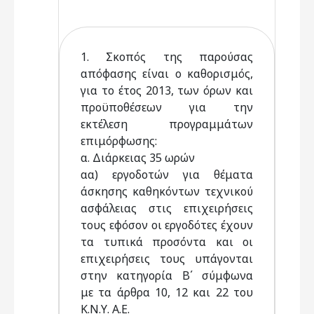
1. Σκοπός της παρούσας
απόφασης είναι ο καθορισμός,
για το έτος 2013, των όρων και
προϋποθέσεων για την
εκτέλεση προγραμμάτων
επιμόρφωσης:
α. Διάρκειας 35 ωρών
αα) εργοδοτών για θέματα
άσκησης καθηκόντων τεχνικού
ασφάλειας στις επιχειρήσεις
τους εφόσον οι εργοδότες έχουν
τα τυπικά προσόντα και οι
επιχειρήσεις τους υπάγονται
στην κατηγορία Β΄ σύμφωνα
με τα άρθρα 10, 12 και 22 του
Κ.Ν.Υ. Α.Ε.