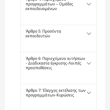
προγραμμάτων – Ομάδες
εκπαιδευομένων
Άρθρο 5: Προσόντα
εκπαιδευτών
Άρθρο 6: Περιεχόμενο αιτήσεων
- Διαδικασία έγκρισης-Λοιπές
προϋποθέσεις
Άρθρο 7: Έλεγχος εκτέλεσης των
προγραμμάτων-Κυρώσεις