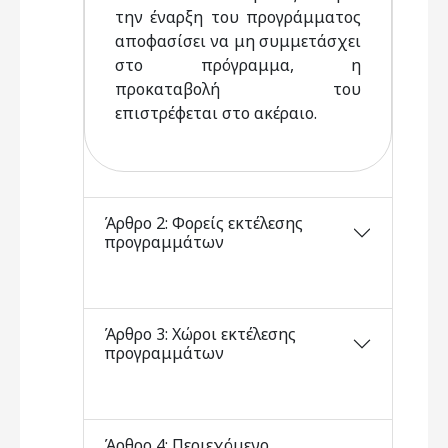
την έναρξη του προγράμματος
αποφασίσει να μη συμμετάσχει
στο πρόγραμμα, η
προκαταβολή του
επιστρέφεται στο ακέραιο.
Άρθρο 2: Φορείς εκτέλεσης
προγραμμάτων
Άρθρο 3: Χώροι εκτέλεσης
προγραμμάτων
Άρθρο 4: Περιεχόμενο