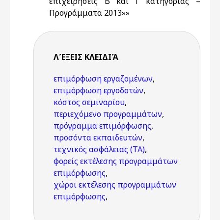
επιχειρήσεις Β και Γ κατηγορίας –
Προγράμματα 2013»»
ΛΈΞΕΙΣ KΛΕΙΔΙΆ
επιμόρφωση εργαζομένων
,
επιμόρφωση εργοδοτών
,
κόστος σεμιναρίου
,
περιεχόμενο προγραμμάτων
,
πρόγραμμα επιμόρφωσης
,
προσόντα εκπαιδευτών
,
τεχνικός ασφάλειας (ΤΑ)
,
φορείς εκτέλεσης προγραμμάτων
επιμόρφωσης
,
χώροι εκτέλεσης προγραμμάτων
επιμόρφωσης
,