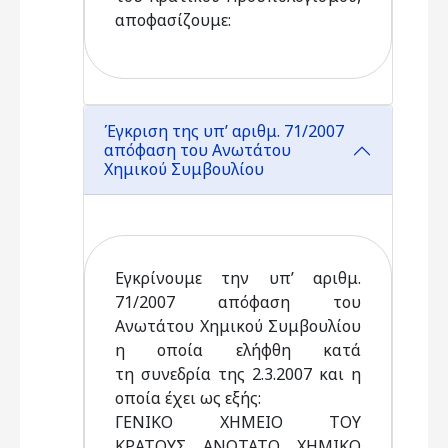
αποφασίζουμε:
Έγκριση της υπ’ αριθμ. 71/2007
απόφαση του Ανωτάτου
Χημικού Συμβουλίου
Εγκρίνουμε την υπ’ αριθμ.
71/2007 απόφαση του
Ανωτάτου Χημικού Συμβουλίου
η οποία ελήφθη κατά
τη συνεδρία της 2.3.2007 και η
οποία έχει ως εξής:
ΓΕΝΙΚΟ ΧΗΜΕΙΟ ΤΟΥ
ΚΡΑΤΟΥΣ ΑΝΩΤΑΤΟ ΧΗΜΙΚΟ