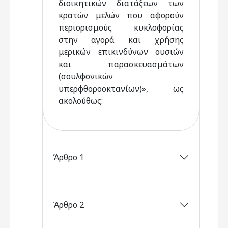
διοικητικών διατάξεων των
κρατών μελών που αφορούν
περιορισμούς κυκλοφορίας
στην αγορά και χρήσης
μερικών επικινδύνων ουσιών
και παρασκευασμάτων
(σουλφονικών
υπερφθοροοκτανίων)», ως
ακολούθως:
Άρθρο 1
Άρθρο 2