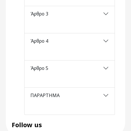
Άρθρο 3
Άρθρο 4
Άρθρο 5
ΠΑΡΑΡΤΗΜΑ
Follow us