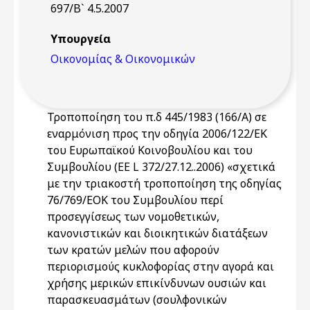
697/Β` 4.5.2007
Υπουργεία
Οικονομίας & Οικονομικών
Τροποποίηση του π.δ 445/1983 (166/Α) σε
εναρμόνιση προς την οδηγία 2006/122/ΕΚ
του Ευρωπαϊκού Κοινοβουλίου και του
Συμβουλίου (EE L 372/27.12..2006) «σχετικά
με την τριακοστή τροποποίηση της οδηγίας
76/769/ΕΟΚ του Συμβουλίου περί
προσεγγίσεως των νομοθετικών,
κανονιστικών και διοικητικών διατάξεων
των κρατών μελών που αφορούν
περιορισμούς κυκλοφορίας στην αγορά και
χρήσης μερικών επικίνδυνων ουσιών και
παρασκευασμάτων (σουλφονικών