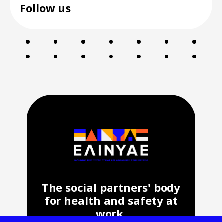
Follow us
The social partners' body
for health and safety at
work.