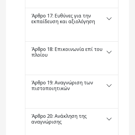
Άρθρο 17: Ευθύνες για την
εκπαίδευση και αξιολόγηση
Άρθρο 18: Επικοινωνία επί του
πλοίου
Άρθρο 19: Αναγνώριση των
πιστοποιητικών
Άρθρο 20: Ανάκληση της
αναγνώρισης