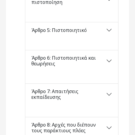
πιστοποίηση
Άρθρο 5: Πιστοποιητικό
Άρθρο 6: Πιστοποιητικά και
θεωρήσεις
Άρθρο 7: Απαιτήσεις
εκπαίδευσης
Άρθρο 8: Αρχές που διέπουν
τους παράκτιους πλόες