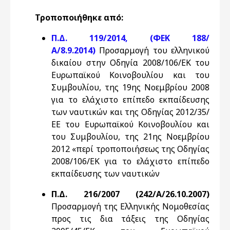
Τροποποιήθηκε από:
Π.Δ. 119/2014, (ΦΕΚ 188/
Α/8.9.2014)
Προσαρμογή του ελληνικού
δικαίου στην Οδηγία 2008/106/ΕΚ του
Ευρωπαϊκού Κοινοβουλίου και του
Συμβουλίου, της 19ης Νοεμβρίου 2008
για το ελάχιστο επίπεδο εκπαίδευσης
των ναυτικών και της Οδηγίας 2012/35/
ΕΕ του Ευρωπαϊκού Κοινοβουλίου και
του Συμβουλίου, της 21ης Νοεμβρίου
2012 «περί τροποποιήσεως της Οδηγίας
2008/106/ΕΚ για το ελάχιστο επίπεδο
εκπαίδευσης των ναυτικών
Π.Δ. 216/2007 (242/Α/26.10.2007)
Προσαρμογή της Ελληνικής Νομοθεσίας
προς τις δια τάξεις της Οδηγίας