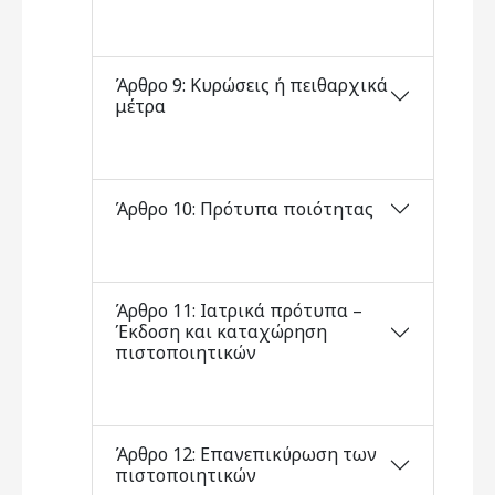
Άρθρο 9: Κυρώσεις ή πειθαρχικά
μέτρα
Άρθρο 10: Πρότυπα ποιότητας
Άρθρο 11: Ιατρικά πρότυπα –
Έκδοση και καταχώρηση
πιστοποιητικών
Άρθρο 12: Επανεπικύρωση των
πιστοποιητικών