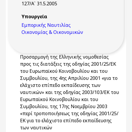
127/Α` 31.5.2005
Υπουργεία
Εμπορικής Ναυτιλίας
Οικονομίας & Οικονομικών
Προσαρμογή της Ελληνικής νομοθεσίας
προς τις διατάξεις της οδηγίας 2001/25/ΕΚ
του Ευρωπαϊκού Κοινοβουλίου και του
Συμβουλίου, της 4ης Απριλίου 2001 «για το
ελάχιστο επίπεδο εκπαίδευσης των
ναυτικών» και της οδηγίας 2003/103/ΕΚ του
Ευρωπαϊκού Κοινοβουλίου και του
Συμβουλίου, της 17ης Νοεμβρίου 2003
«περί τροποποιήσεως της οδηγίας 2001/25/
ΕΚ για το ελάχιστο επίπεδο εκπαίδευσης
των ναυτικών