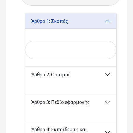
Άρθρο 1: Σκοπός
Άρθρο 2: Ορισμοί
Άρθρο 3: Πεδίο εφαρμογής
Άρθρο 4: Εκπαίδευση και