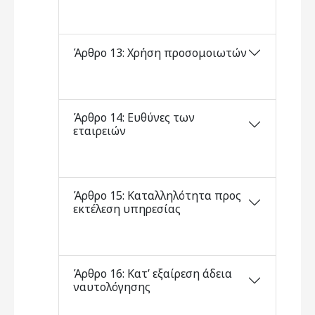
Άρθρο 13: Χρήση προσομοιωτών
Άρθρο 14: Ευθύνες των
εταιρειών
Άρθρο 15: Καταλληλότητα προς
εκτέλεση υπηρεσίας
Άρθρο 16: Κατ’ εξαίρεση άδεια
ναυτολόγησης