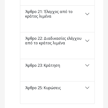
Άρθρο 21: Έλεγχος από το
κράτος λιμένα
Άρθρο 22: Διαδικασίες ελέγχου
από το κράτος λιμένα
Άρθρο 23: Κράτηση
Άρθρο 25: Κυρώσεις