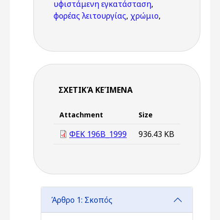
υφιστάμενη εγκατάσταση
,
φορέας λειτουργίας
,
χρώμιο
,
ΣΧΕΤΙΚΆ ΚΕΊΜΕΝΑ
Attachment
Size
ΦΕΚ 196B_1999
936.43 KB
Άρθρο 1: Σκοπός