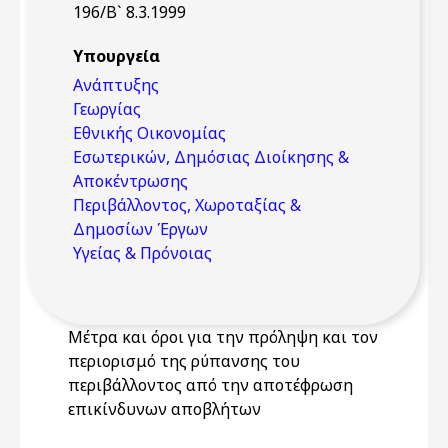
196/Β` 8.3.1999
Υπουργεία
Ανάπτυξης
Γεωργίας
Εθνικής Οικονομίας
Εσωτερικών, Δημόσιας Διοίκησης &
Αποκέντρωσης
Περιβάλλοντος, Χωροταξίας &
Δημοσίων Έργων
Υγείας & Πρόνοιας
Μέτρα και όροι για την πρόληψη και τον
περιορισμό της ρύπανσης του
περιβάλλοντος από την αποτέφρωση
επικίνδυνων αποβλήτων