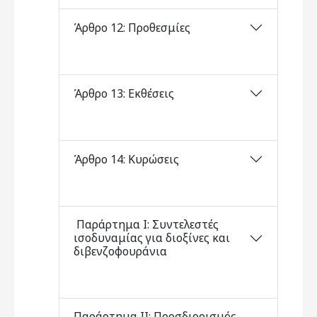
Άρθρο 12: Προθεσμίες
Άρθρο 13: Εκθέσεις
Άρθρο 14: Κυρώσεις
Παράρτημα Ι: Συντελεστές
ισοδυναμίας για διοξίνες και
διβενζοφουράνια
Παράρτημα ΙΙ: Προσδιορισμός