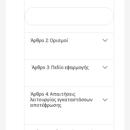
Άρθρο 2: Ορισμοί
Άρθρο 3: Πεδίο εφαρμογής
Άρθρο 4: Απαιτήσεις
λειτουργίας εγκαταστάσεων
αποτέφρωσης