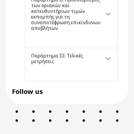
των οριακών και
κατευθυντήριων τιμών
εκπομπής για τη
συναποτέφρωση επικίνδυνων
αποβλήτων
Παράρτημα ΙΙΙ: Τελικές
μετρήσεις
Follow us