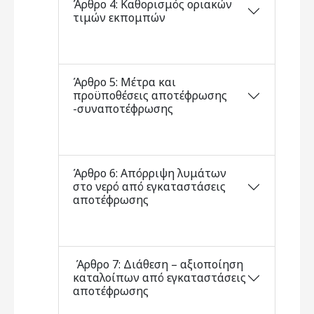
Άρθρο 4: Καθορισμός οριακών
τιμών εκπομπών
Άρθρο 5: Μέτρα και
προϋποθέσεις αποτέφρωσης
-συναποτέφρωσης
Άρθρο 6: Απόρριψη λυμάτων
στο νερό από εγκαταστάσεις
αποτέφρωσης
Άρθρο 7: Διάθεση – αξιοποίηση
καταλοίπων από εγκαταστάσεις
αποτέφρωσης