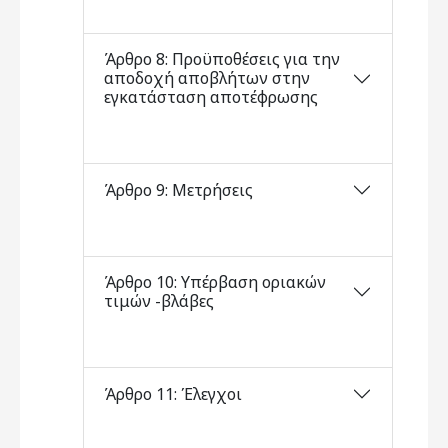
Άρθρο 8: Προϋποθέσεις για την
αποδοχή αποβλήτων στην
εγκατάσταση αποτέφρωσης
Άρθρο 9: Μετρήσεις
Άρθρο 10: Υπέρβαση οριακών
τιμών -βλάβες
Άρθρο 11: Έλεγχοι