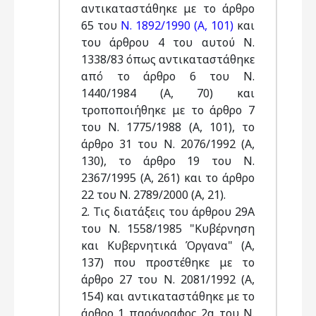
αντικαταστάθηκε με το άρθρο
65 του
Ν. 1892/1990 (Α, 101)
και
του άρθρου 4 του αυτού Ν.
1338/83 όπως αντικαταστάθηκε
από το άρθρο 6 του Ν.
1440/1984 (Α, 70) και
τροποποιήθηκε με το άρθρο 7
του Ν. 1775/1988 (Α, 101), το
άρθρο 31 του Ν. 2076/1992 (Α,
130), το άρθρο 19 του Ν.
2367/1995 (Α, 261) και το άρθρο
22 του Ν. 2789/2000 (Α, 21).
2. Τις διατάξεις του άρθρου 29Α
του Ν. 1558/1985 "Κυβέρνηση
και Κυβερνητικά Όργανα" (Α,
137) που προστέθηκε με το
άρθρο 27 του Ν. 2081/1992 (Α,
154) και αντικαταστάθηκε με το
άρθρο 1 παράγραφος 2α του Ν.