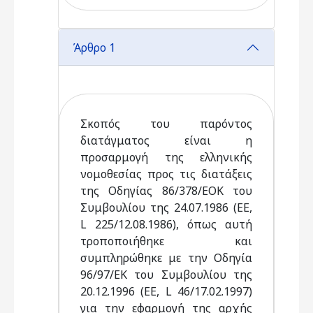
Άρθρο 1
Σκοπός του παρόντος
διατάγματος είναι η
προσαρμογή της ελληνικής
νομοθεσίας προς τις διατάξεις
της Οδηγίας 86/378/ΕΟΚ του
Συμβουλίου της 24.07.1986 (ΕΕ,
L 225/12.08.1986), όπως αυτή
τροποποιήθηκε και
συμπληρώθηκε με την Οδηγία
96/97/ΕΚ του Συμβουλίου της
20.12.1996 (ΕΕ, L 46/17.02.1997)
για την εφαρμογή της αρχής