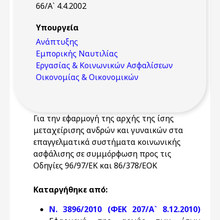
66/Α` 4.4.2002
Υπουργεία
Ανάπτυξης
Εμπορικής Ναυτιλίας
Εργασίας & Κοινωνικών Ασφαλίσεων
Οικονομίας & Οικονομικών
Για την εφαρμογή της αρχής της ίσης
μεταχείρισης ανδρών και γυναικών στα
επαγγελματικά συστήματα κοινωνικής
ασφάλισης σε συμμόρφωση προς τις
Οδηγίες 96/97/ΕΚ και 86/378/ΕΟΚ
Καταργήθηκε από:
Ν. 3896/2010 (ΦΕΚ 207/Α` 8.12.2010)