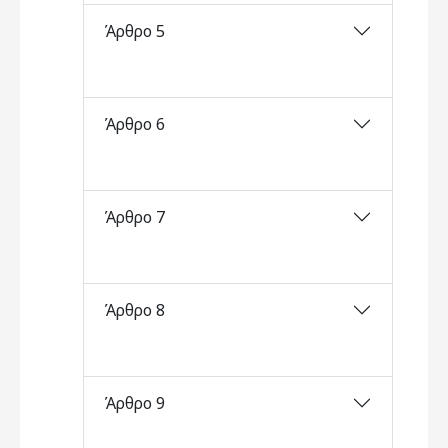
Άρθρο 5
Άρθρο 6
Άρθρο 7
Άρθρο 8
Άρθρο 9