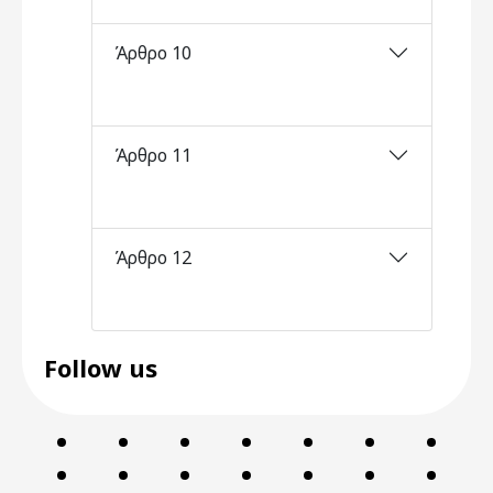
Άρθρο 10
Άρθρο 11
Άρθρο 12
Follow us