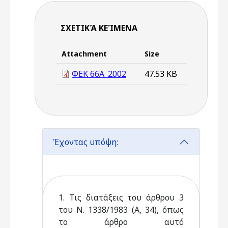
ΣΧΕΤΙΚΆ ΚΕΊΜΕΝΑ
Attachment
Size
ΦΕΚ 66Α_2002
47.53 KB
Έχοντας υπόψη:
1. Τις διατάξεις του άρθρου 3
του Ν. 1338/1983 (Α, 34), όπως
το άρθρο αυτό