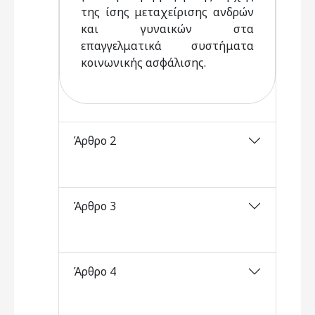
της ίσης μεταχείρισης ανδρών
και γυναικών στα
επαγγελματικά συστήματα
κοινωνικής ασφάλισης.
Άρθρο 2
Άρθρο 3
Άρθρο 4