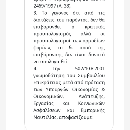
2469/1997 (Α, 38).
3. Το γεγονός ότι από τις
διατάξεις του παρόντος, δεν θα
επιβαρυνθεί ο κρατικός
προϋπολογισμός αλλά οι
προϋπολογισμοί των αρμοδίων
φορέων, το δε ποσό της
επιβάρυνσης δεν είναι δυνατό
να υπολογισθεί.
4. Την 502/10.8.2001
γνωμοδότηση του Συμβουλίου
Επικράτειας μετά από πρόταση
των Υπουργών Οικονομίας &
Οικονομικών, Ανάπτυξης,
Εργασίας και Κοινωνικών
Ασφαλίσεων και Εμπορικής
Ναυτιλίας, αποφασίζουμε: