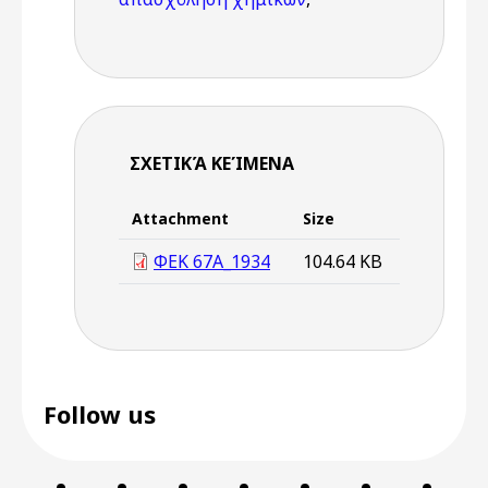
ΣΧΕΤΙΚΆ ΚΕΊΜΕΝΑ
Attachment
Size
ΦΕΚ 67Α_1934
104.64 KB
Follow us