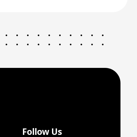
Follow Us