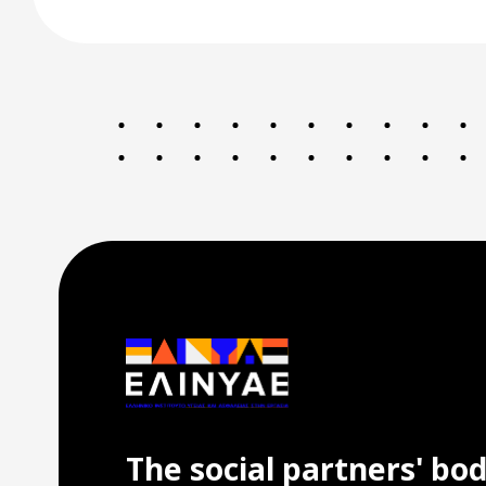
The social partners' bo