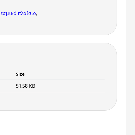
θεσμικό πλαίσιο
,
Size
51.58 KB