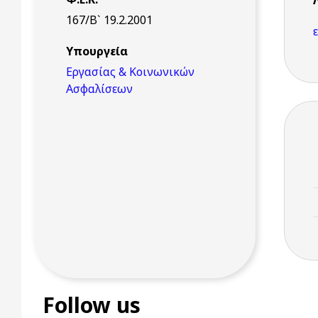
167/Β` 19.2.2001
Υπουργεία
Εργασίας & Κοινωνικών
Ασφαλίσεων
Follow us