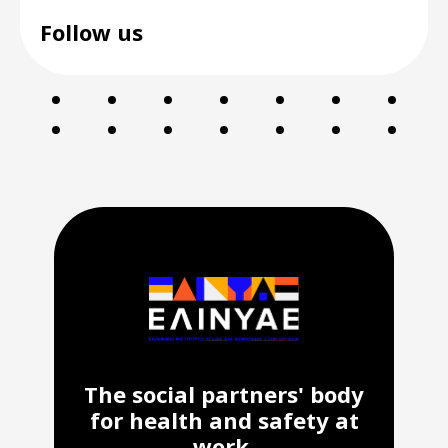
Follow us
The social partners' body
for health and safety at
work.