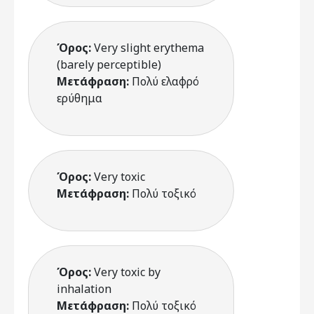
Όρος:
Very slight erythema
(barely perceptible)
Μετάφραση:
Πολύ ελαφρό
ερύθημα
Όρος:
Very toxic
Μετάφραση:
Πολύ τοξικό
Όρος:
Very toxic by
inhalation
Μετάφραση:
Πολύ τοξικό