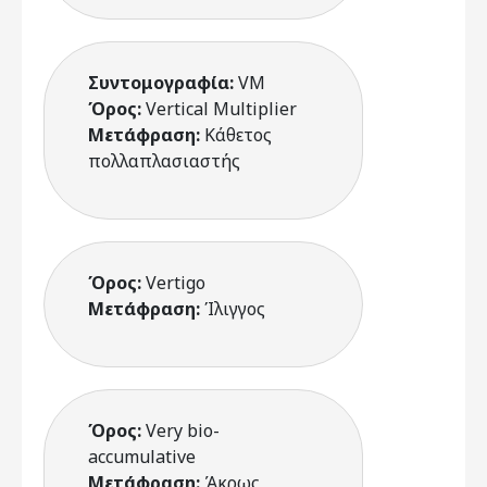
Συντομογραφία:
VM
Όρος:
Vertical Multiplier
Μετάφραση:
Κάθετος
πολλαπλασιαστής
Όρος:
Vertigo
Μετάφραση:
Ίλιγγος
Όρος:
Very bio-
accumulative
Μετάφραση:
Άκρως