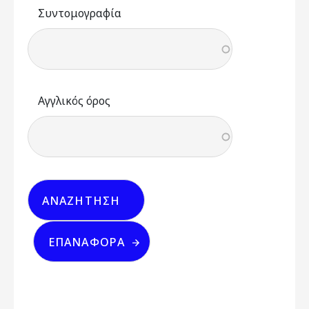
Συντομογραφία
Αγγλικός όρος