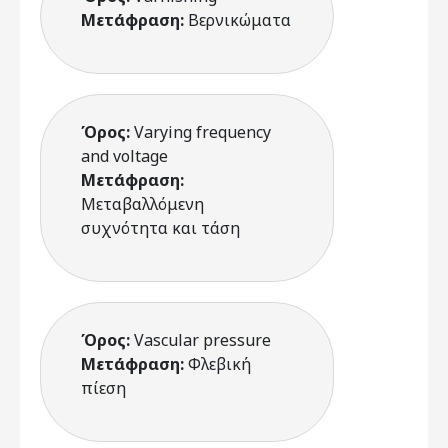
Μετάφραση:
Βερνικώματα
Όρος:
Varying frequency
and voltage
Μετάφραση:
Μεταβαλλόμενη
συχνότητα και τάση
Όρος:
Vascular pressure
Μετάφραση:
Φλεβική
πίεση