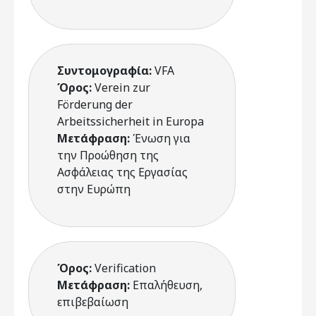
Συντομογραφία:
VFA
Όρος:
Verein zur
Förderung der
Arbeitssicherheit in Europa
Μετάφραση:
Ένωση για
την Προώθηση της
Ασφάλειας της Εργασίας
στην Ευρώπη
Όρος:
Verification
Μετάφραση:
Επαλήθευση,
επιβεβαίωση