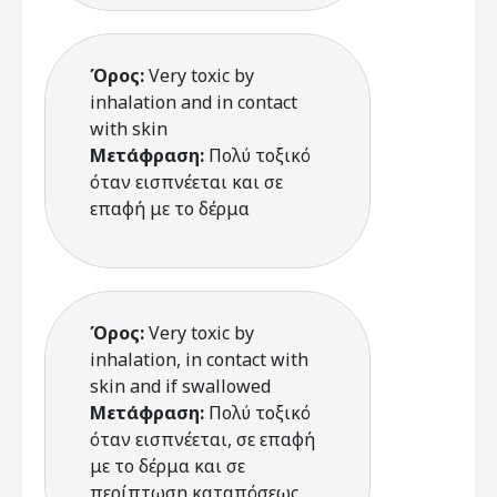
Όρος:
Very toxic by
inhalation and in contact
with skin
Μετάφραση:
Πολύ τοξικό
όταν εισπνέεται και σε
επαφή με το δέρμα
Όρος:
Very toxic by
inhalation, in contact with
skin and if swallowed
Μετάφραση:
Πολύ τοξικό
όταν εισπνέεται, σε επαφή
με το δέρμα και σε
περίπτωση καταπόσεως