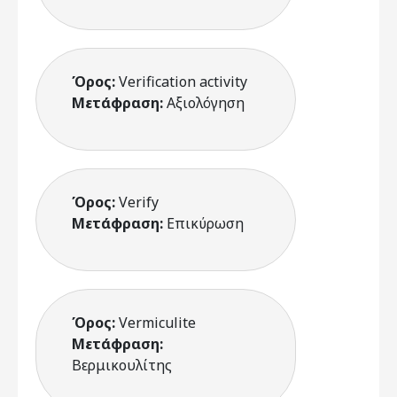
Όρος:
Verification activity
Μετάφραση:
Αξιολόγηση
Όρος:
Verify
Μετάφραση:
Επικύρωση
Όρος:
Vermiculite
Μετάφραση:
Βερμικουλίτης