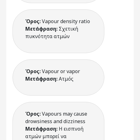
Όρος:
Vapour density ratio
Μετάφραση:
Σχετική
πυκνότητα ατμών
Όρος:
Vapour or vapor
Μετάφραση:
Ατμός
Όρος:
Vapours may cause
drowsiness and dizziness
Μετάφραση:
Η εισπνοή
ατμών μπορεί να