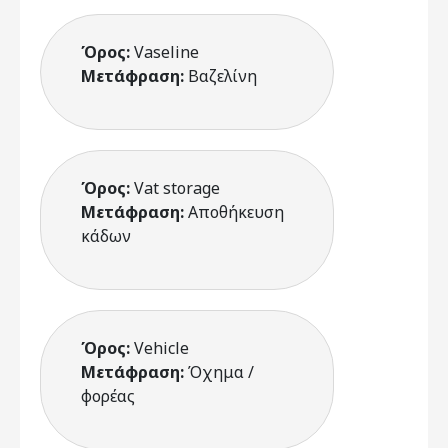
Όρος:
Vaseline
Μετάφραση:
Βαζελίνη
Όρος:
Vat storage
Μετάφραση:
Αποθήκευση
κάδων
Όρος:
Vehicle
Μετάφραση:
Όχημα /
φορέας