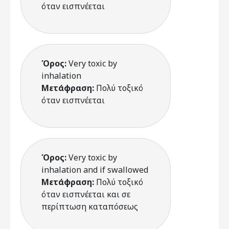
όταν εισπνέεται
Όρος:
Very toxic by
inhalation
Μετάφραση:
Πολύ τοξικό
όταν εισπνέεται
Όρος:
Very toxic by
inhalation and if swallowed
Μετάφραση:
Πολύ τοξικό
όταν εισπνέεται και σε
περίπτωση καταπόσεως