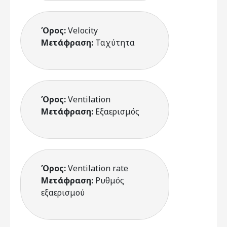
Όρος:
Velocity
Μετάφραση:
Ταχύτητα
Όρος:
Ventilation
Μετάφραση:
Εξαερισμός
Όρος:
Ventilation rate
Μετάφραση:
Ρυθμός
εξαερισμού