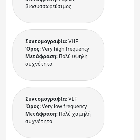
βιοσυσσωρεύσιμος
Συντομογραφία:
VHF
Όρος:
Very high frequency
Μετάφραση:
Πολύ υψηλή
συχνότητα
Συντομογραφία:
VLF
Όρος:
Very low frequency
Μετάφραση:
Πολύ χαμηλή
συχνότητα