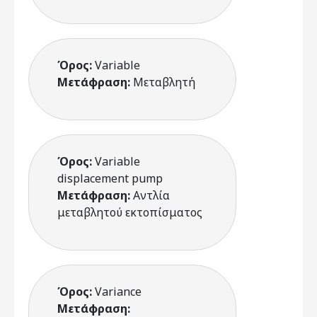
Όρος:
Variable
Μετάφραση:
Μεταβλητή
Όρος:
Variable
displacement pump
Μετάφραση:
Αντλία
μεταβλητού εκτοπίσματος
Όρος:
Variance
Μετάφραση: