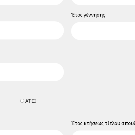
Έτος γέννησης
ΑΤΕΙ
Έτος κτήσεως τίτλου σπου