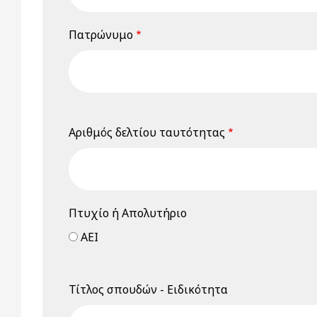
Πατρώνυμο
Αριθμός δελτίου ταυτότητας
Πτυχίο ή Απολυτήριο
ΑΕΙ
Τίτλος σπουδών - Ειδικότητα