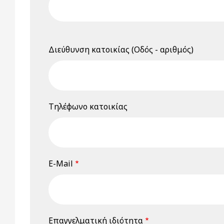
Διεύθυνση κατοικίας (Οδός - αριθμός)
Τηλέφωνο κατοικίας
E-Mail
Επαγγελματική ιδιότητα