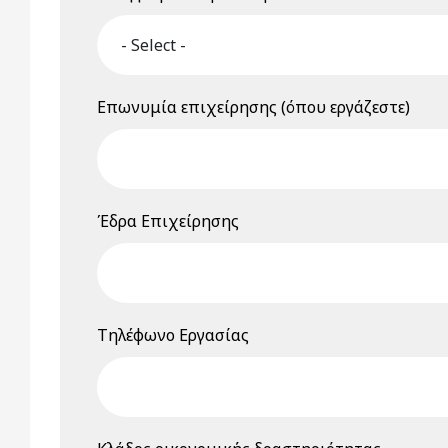
Επωνυμία επιχείρησης (όπου εργάζεστε)
Έδρα Επιχείρησης
Τηλέφωνο Εργασίας