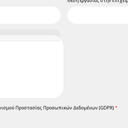
Θέση εργασίας στην επιχεί
ονισμού Προστασίας Προσωπικών Δεδομένων (GDPR)