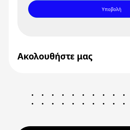
Ακολουθήστε μας