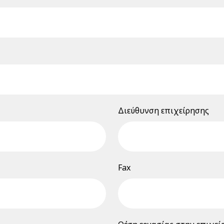
Διεύθυνση επιχείρησης
Fax