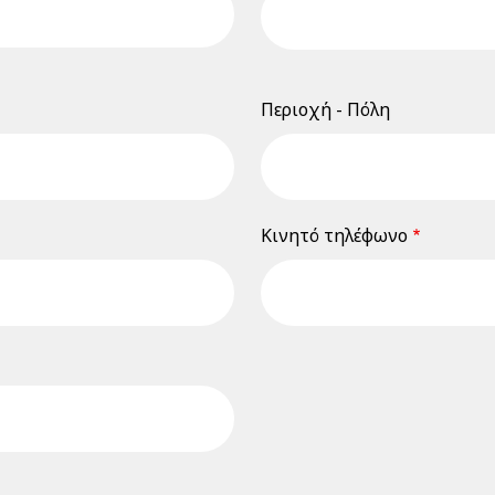
Περιοχή - Πόλη
Κινητό τηλέφωνο