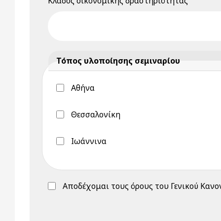
Κλάδος οικονομικής δραστηριότητας
Τόπος υλοποίησης σεμιναρίου
Αθήνα
Θεσσαλονίκη
Ιωάννινα
Αποδέχομαι τους όρους του Γενικού Καν