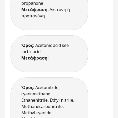
propanone
Μετάφραση:
Ακετόνη ή
προπανόνη
Όρος:
Acetonic acid see
lactic acid
Μετάφραση:
Όρος:
Acetonitrile,
cyanomethane
Ethanenitrile, Ethyl nitrile,
Methanecarbonitrile,
Methyl cyanide