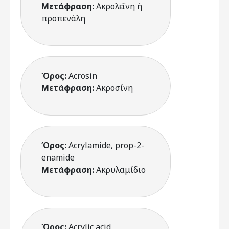
Μετάφραση:
Ακρολεΐνη ή
προπενάλη
Όρος:
Acrosin
Μετάφραση:
Ακροσίνη
Όρος:
Acrylamide, prop-2-
enamide
Μετάφραση:
Ακρυλαμίδιο
Όρος:
Acrylic acid