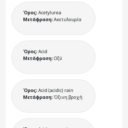
Όρος:
Acetylurea
Μετάφραση:
Ακετυλουρία
Όρος:
Acid
Μετάφραση:
Οξύ
Όρος:
Acid (acidic) rain
Μετάφραση:
Όξινη βροχή