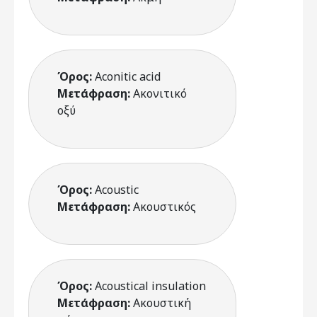
Όρος:
Aconitic acid
Μετάφραση:
Ακονιτικό
οξύ
Όρος:
Acoustic
Μετάφραση:
Ακουστικός
Όρος:
Acoustical insulation
Μετάφραση:
Ακουστική