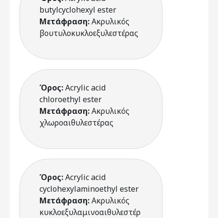
butylcyclohexyl ester
Μετάφραση:
Ακρυλικός
βουτυλοκυκλοεξυλεστέρας
Όρος:
Acrylic acid
chloroethyl ester
Μετάφραση:
Ακρυλικός
χλωροαιθυλεστέρας
Όρος:
Acrylic acid
cyclohexylaminoethyl ester
Μετάφραση:
Ακρυλικός
κυκλοεξυλαμινοαιθυλεστέρ