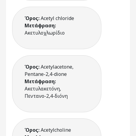
Όρος:
Acetyl chloride
Μετάφραση:
Ακετυλοχλωρίδιο
Όρος:
Acetylacetone,
Pentane-2,4-dione
Μετάφραση:
Ακετυλακετόνη,
Πεντανο-2,4-διόνη
Όρος:
Acetylcholine