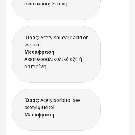
ακετυλοσορβιτόλη
Όρος:
Acetylsalicylic acid or
aspirin
Μετάφραση:
Ακετυλοσαλικυλικό οξύ ή
ασπιρίνη
Όρος:
Acetylsorbitol see
acetylglucitol
Μετάφραση: