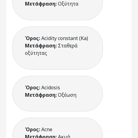
Μετάφραση:
Οξύτητα
Όρος:
Acidity constant (Ka)
Μετάφραση:
Σταθερά
οξύτητας
Όρος:
Acidosis
Μετάφραση:
Οξέωση
Όρος:
Acne
Μετάφραση:
Ακμή