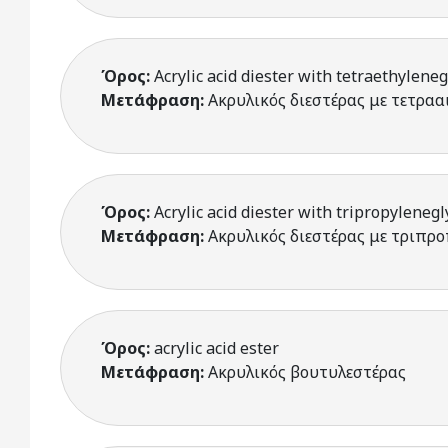
Όρος:
Acrylic acid diester with tetraethyleneg
Μετάφραση:
Ακρυλικός διεστέρας με τετρα
Όρος:
Acrylic acid diester with tripropylenegl
Μετάφραση:
Ακρυλικός διεστέρας με τριπρ
Όρος:
acrylic acid ester
Μετάφραση:
Ακρυλικός βουτυλεστέρας