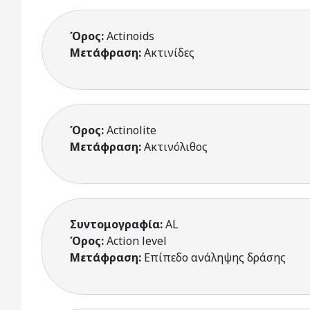
Όρος:
Actinoids
Μετάφραση:
Ακτινίδες
Όρος:
Actinolite
Μετάφραση:
Ακτινόλιθος
Συντομογραφία:
AL
Όρος:
Action level
Μετάφραση:
Επίπεδο ανάληψης δράσης