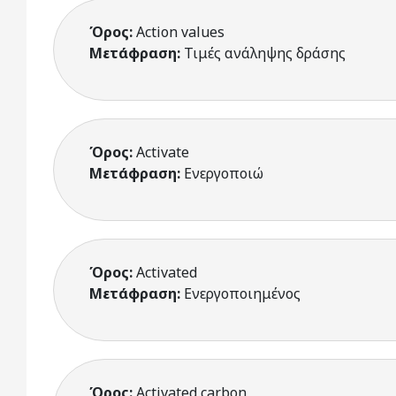
Όρος:
Action values
Μετάφραση:
Τιμές ανάληψης δράσης
Όρος:
Activate
Μετάφραση:
Ενεργοποιώ
Όρος:
Activated
Μετάφραση:
Ενεργοποιημένος
Όρος:
Activated carbon