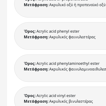
Μετάφραση:
Ακρυλικό οξύ ή προπενοϊκό οξύ
Όρος:
Acrylic acid phenyl ester
Μετάφραση:
Ακρυλικός φαινυλεστέρας
Όρος:
Acrylic acid phenylaminoethyl ester
Μετάφραση:
Ακρυλικός φαινυλαμινοαιθυλε
Όρος:
Acrylic acid vinyl ester
Μετάφραση:
Ακρυλικός βινυλεστέρας