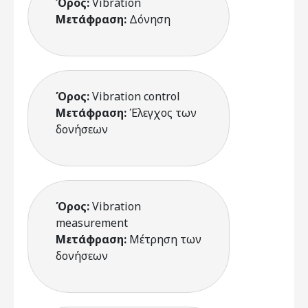
Όρος:
Vibration
Μετάφραση:
Δόνηση
Όρος:
Vibration control
Μετάφραση:
Έλεγχος των
δονήσεων
Όρος:
Vibration
measurement
Μετάφραση:
Μέτρηση των
δονήσεων