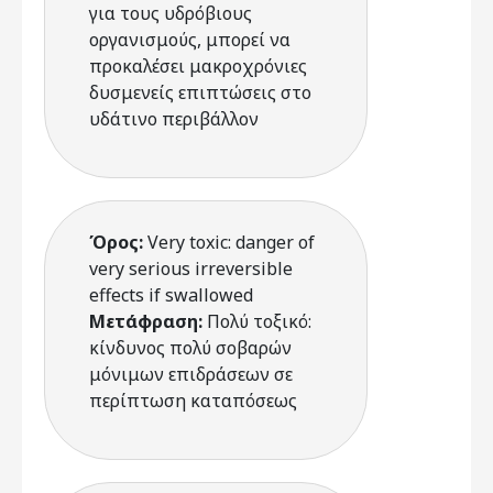
για τους υδρόβιους
οργανισμούς, μπορεί να
προκαλέσει μακροχρόνιες
δυσμενείς επιπτώσεις στο
υδάτινο περιβάλλον
Όρος:
Very toxic: danger of
very serious irreversible
effects if swallowed
Μετάφραση:
Πολύ τοξικό:
κίνδυνος πολύ σοβαρών
μόνιμων επιδράσεων σε
περίπτωση καταπόσεως