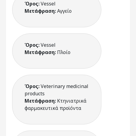
Όρος:
Vessel
Μετάφραση:
Αγγείο
Όρος:
Vessel
Μετάφραση:
Πλοίο
Όρος:
Veterinary medicinal
products
Μετάφραση:
Κτηνιατρικά
φαρμακευτικά προϊόντα