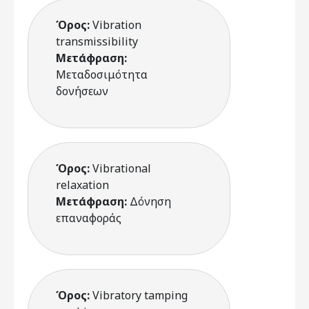
Όρος:
Vibration
transmissibility
Μετάφραση:
Μεταδοσιμότητα
δονήσεων
Όρος:
Vibrational
relaxation
Μετάφραση:
Δόνηση
επαναφοράς
Όρος:
Vibratory tamping