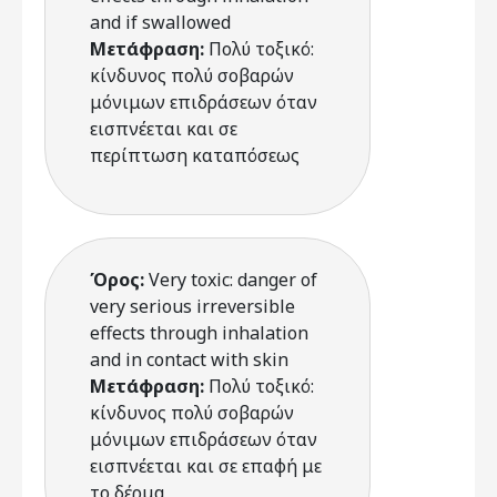
and if swallowed
Μετάφραση:
Πολύ τοξικό:
κίνδυνος πολύ σοβαρών
μόνιμων επιδράσεων όταν
εισπνέεται και σε
περίπτωση καταπόσεως
Όρος:
Very toxic: danger of
very serious irreversible
effects through inhalation
and in contact with skin
Μετάφραση:
Πολύ τοξικό:
κίνδυνος πολύ σοβαρών
μόνιμων επιδράσεων όταν
εισπνέεται και σε επαφή με
το δέρμα