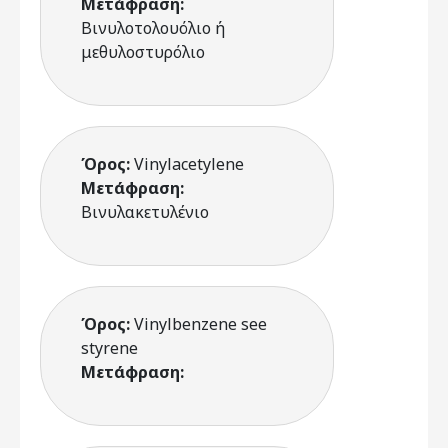
Μετάφραση:
Βινυλοτολουόλιο ή
μεθυλοστυρόλιο
Όρος:
Vinylacetylene
Μετάφραση:
Βινυλακετυλένιο
Όρος:
Vinylbenzene see
styrene
Μετάφραση: