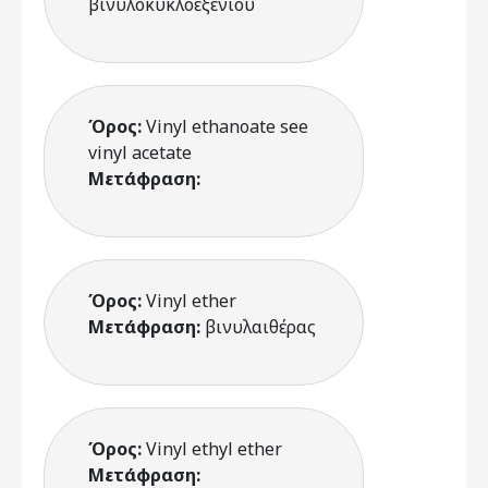
βινυλοκυκλοεξενίου
Όρος:
Vinyl ethanoate see
vinyl acetate
Μετάφραση:
Όρος:
Vinyl ether
Μετάφραση:
βινυλαιθέρας
Όρος:
Vinyl ethyl ether
Μετάφραση: