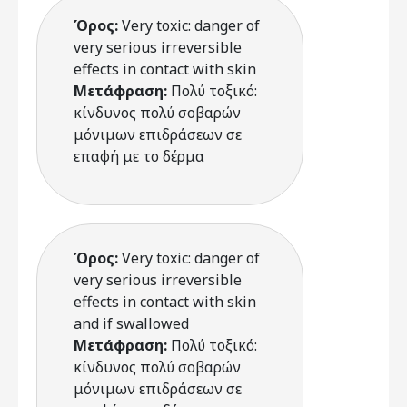
Όρος:
Very toxic: danger of
very serious irreversible
effects in contact with skin
Μετάφραση:
Πολύ τοξικό:
κίνδυνος πολύ σοβαρών
μόνιμων επιδράσεων σε
επαφή με το δέρμα
Όρος:
Very toxic: danger of
very serious irreversible
effects in contact with skin
and if swallowed
Μετάφραση:
Πολύ τοξικό:
κίνδυνος πολύ σοβαρών
μόνιμων επιδράσεων σε