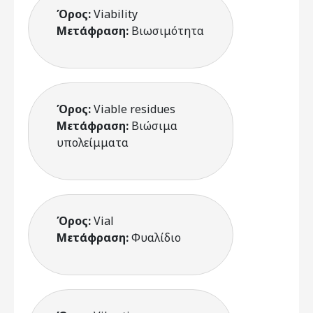
Όρος:
Viability
Μετάφραση:
Βιωσιμότητα
Όρος:
Viable residues
Μετάφραση:
Βιώσιμα
υπολείμματα
Όρος:
Vial
Μετάφραση:
Φυαλίδιο