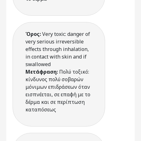
Όρος:
Very toxic: danger of
very serious irreversible
effects through inhalation,
in contact with skin and if
swallowed
Μετάφραση:
Πολύ τοξικό:
κίνδυνος πολύ σοβαρών
μόνιμων επιδράσεων όταν
εισπνέεται, σε επαφή με το
δέρμα και σε περίπτωση
καταπόσεως