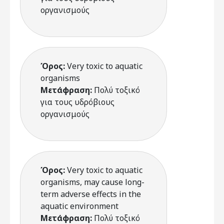
οργανισμούς
Όρος:
Very toxic to aquatic
organisms
Μετάφραση:
Πολύ τοξικό
για τους υδρόβιους
οργανισμούς
Όρος:
Very toxic to aquatic
organisms, may cause long-
term adverse effects in the
aquatic environment
Μετάφραση:
Πολύ τοξικό