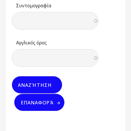
Συντομογραφία
Αγγλικός όρος