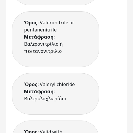
Όρος:
Valeronitrile or
pentanenitrile
Μετάφραση:
Βαλερονιτρίλιο ή
πεντανονιτρίλιο
Όρος:
Valeryl chloride
Μετάφραση:
Βαλερυλοχλωρίδιο
Όρος:
Valid with