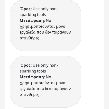
Όρος:
Use only non-
sparking tools
Μετάφραση:
Να
χρησιμοποιούνται μόνο
εργαλεία που δεν παράγουν
σπινθήρες
Όρος:
Use only non-
sparking tools
Μετάφραση:
Να
χρησιμοποιούνται μόνο
εργαλεία που δεν παράγουν
σπινθήρες