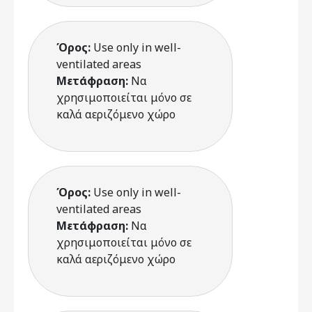
Όρος:
Use only in well-
ventilated areas
Μετάφραση:
Να
χρησιμοποιείται μόνο σε
καλά αεριζόμενο χώρο
Όρος:
Use only in well-
ventilated areas
Μετάφραση:
Να
χρησιμοποιείται μόνο σε
καλά αεριζόμενο χώρο