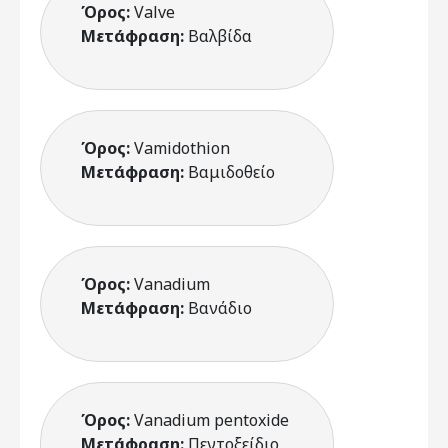
Όρος:
Valve
Μετάφραση:
Βαλβίδα
Όρος:
Vamidothion
Μετάφραση:
Βαμιδοθείο
Όρος:
Vanadium
Μετάφραση:
Βανάδιο
Όρος:
Vanadium pentoxide
Μετάφραση:
Πεντοξείδιο