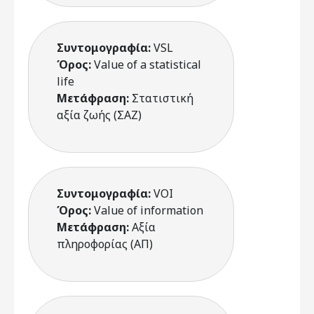
Συντομογραφία:
VSL
Όρος:
Value of a statistical
life
Μετάφραση:
Στατιστική
αξία ζωής (ΣΑΖ)
Συντομογραφία:
VOI
Όρος:
Value of information
Μετάφραση:
Αξία
πληροφορίας (ΑΠ)