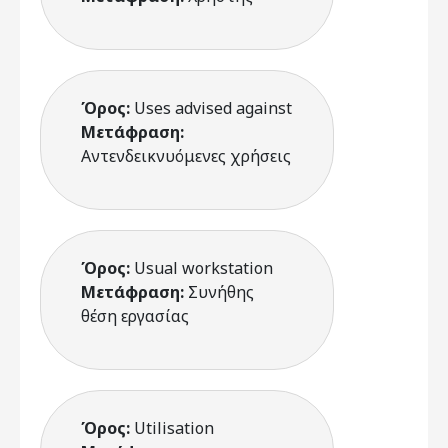
Όρος:
Uses advised against
Μετάφραση:
Αντενδεικνυόμενες χρήσεις
Όρος:
Usual workstation
Μετάφραση:
Συνήθης
θέση εργασίας
Όρος:
Utilisation