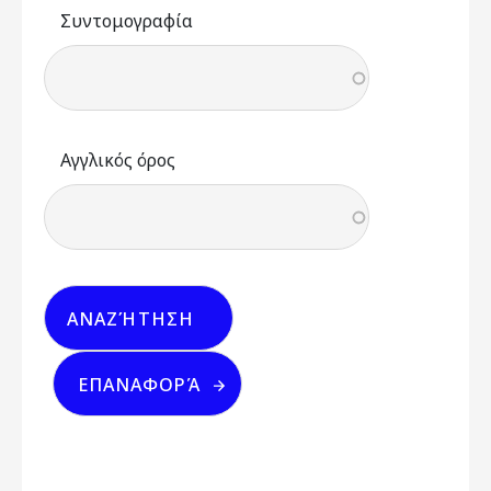
Συντομογραφία
Αγγλικός όρος