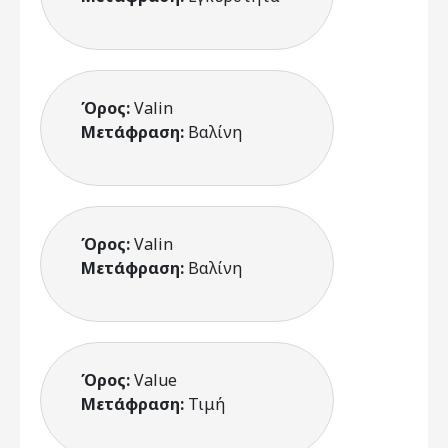
Όρος:
Valin
Μετάφραση:
Βαλίνη
Όρος:
Valin
Μετάφραση:
Βαλίνη
Όρος:
Value
Μετάφραση:
Τιμή