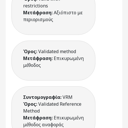
restrictions
Μετάφραση:
Αξιόπιστο με
περιορισμούς
Όρος:
Validated method
Μετάφραση:
Επικυρωμένη
μέθοδος
Συντομογραφία:
VRM
Όρος:
Validated Reference
Method
Μετάφραση:
Επικυρωμένη
μέθοδος αναφοράς