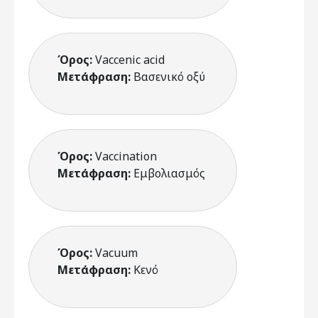
Όρος:
Vaccenic acid
Μετάφραση:
Βασενικό οξύ
Όρος:
Vaccination
Μετάφραση:
Εμβολιασμός
Όρος:
Vacuum
Μετάφραση:
Κενό