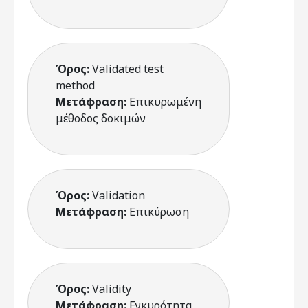
Όρος:
Validated test
method
Μετάφραση:
Επικυρωμένη
μέθοδος δοκιμών
Όρος:
Validation
Μετάφραση:
Επικύρωση
Όρος:
Validity
Μετάφραση:
Εγκυρότητα