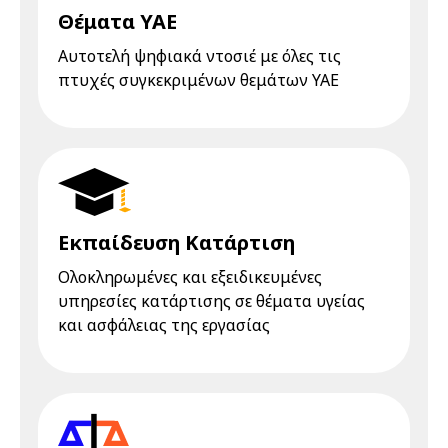
Θέματα ΥΑΕ
Αυτοτελή ψηφιακά ντοσιέ με όλες τις
πτυχές συγκεκριμένων θεμάτων ΥΑΕ
Εκπαίδευση Κατάρτιση
Ολοκληρωμένες και εξειδικευμένες
υπηρεσίες κατάρτισης σε θέματα υγείας
και ασφάλειας της εργασίας