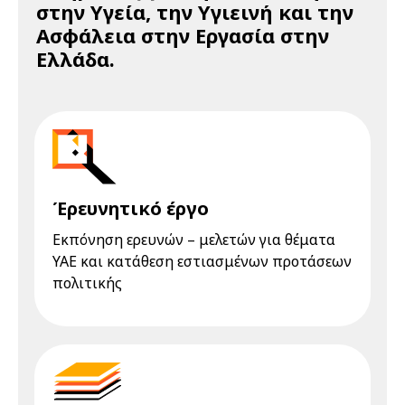
στην Υγεία, την Υγιεινή και την
Ασφάλεια στην Εργασία στην
Ελλάδα.
Έρευνητικό έργο
Εκπόνηση ερευνών – μελετών για θέματα
ΥΑΕ και κατάθεση εστιασμένων προτάσεων
πολιτικής