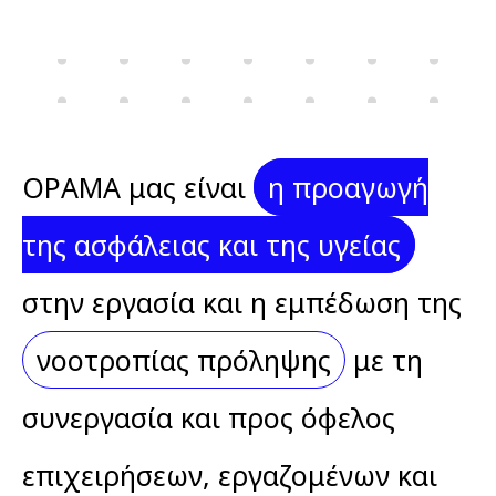
stin-
ergasia
ΟΡΑΜΑ μας είναι
η προαγωγή
της ασφάλειας και της υγείας
στην εργασία και η εμπέδωση της
νοοτροπίας πρόληψης
με τη
συνεργασία και προς όφελος
επιχειρήσεων, εργαζομένων και