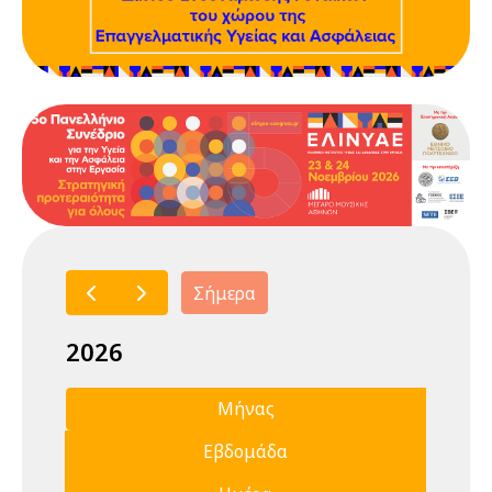
Σήμερα
2026
Μήνας
Εβδομάδα