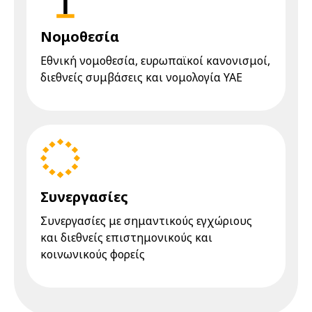
Νομοθεσία
Eθνική νομοθεσία, ευρωπαϊκοί κανονισμοί,
διεθνείς συμβάσεις και νομολογία YAE
Συνεργασίες
Συνεργασίες με σημαντικούς εγχώριους
και διεθνείς επιστημονικούς και
κοινωνικούς φορείς