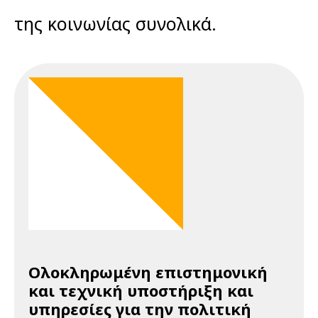
της κοινωνίας συνολικά.
Ολοκληρωμένη επιστημονική
και τεχνική υποστήριξη και
υπηρεσίες για την πολιτική