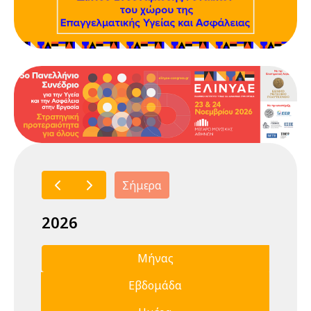
Σήμερα
2026
Μήνας
Εβδομάδα