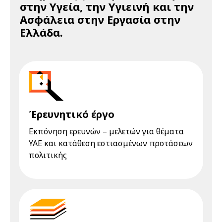
στην Υγεία, την Υγιεινή και την
Ασφάλεια στην Εργασία στην
Ελλάδα.
Έρευνητικό έργο
Εκπόνηση ερευνών – μελετών για θέματα
ΥΑΕ και κατάθεση εστιασμένων προτάσεων
πολιτικής