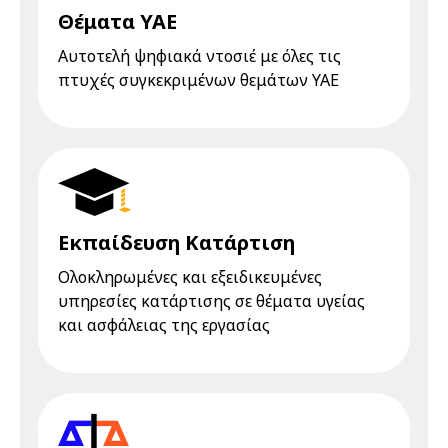
Θέματα ΥΑΕ
Αυτοτελή ψηφιακά ντοσιέ με όλες τις
πτυχές συγκεκριμένων θεμάτων ΥΑΕ
Εκπαίδευση Κατάρτιση
Ολοκληρωμένες και εξειδικευμένες
υπηρεσίες κατάρτισης σε θέματα υγείας
και ασφάλειας της εργασίας