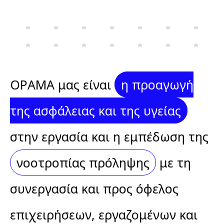
stin-
ergasia
ΟΡΑΜΑ μας είναι
η προαγωγή
της ασφάλειας και της υγείας
στην εργασία και η εμπέδωση της
νοοτροπίας πρόληψης
με τη
συνεργασία και προς όφελος
επιχειρήσεων, εργαζομένων και