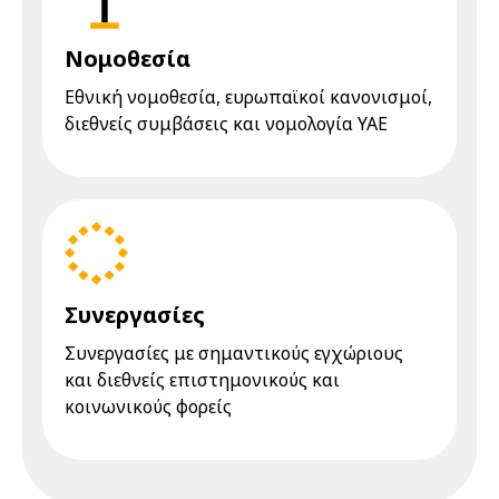
Νομοθεσία
Eθνική νομοθεσία, ευρωπαϊκοί κανονισμοί,
διεθνείς συμβάσεις και νομολογία YAE
Συνεργασίες
Συνεργασίες με σημαντικούς εγχώριους
και διεθνείς επιστημονικούς και
κοινωνικούς φορείς