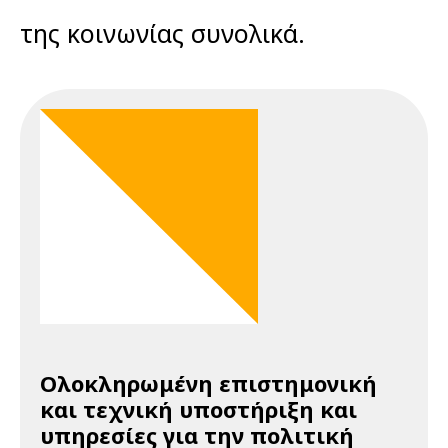
της κοινωνίας συνολικά.
Ολοκληρωμένη επιστημονική
και τεχνική υποστήριξη και
υπηρεσίες για την πολιτική